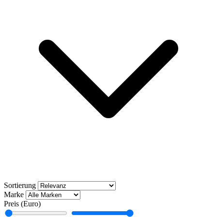
Sortierung
Marke
Preis (Euro)