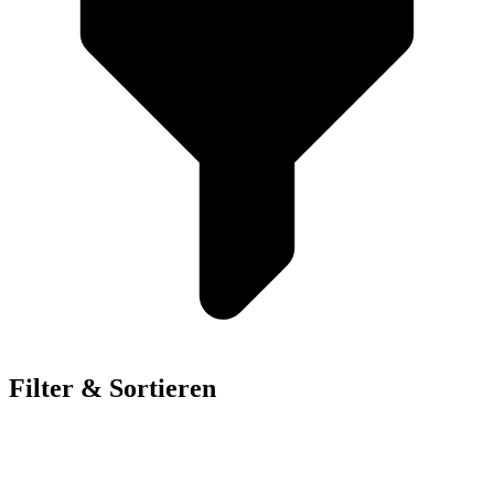
Filter & Sortieren