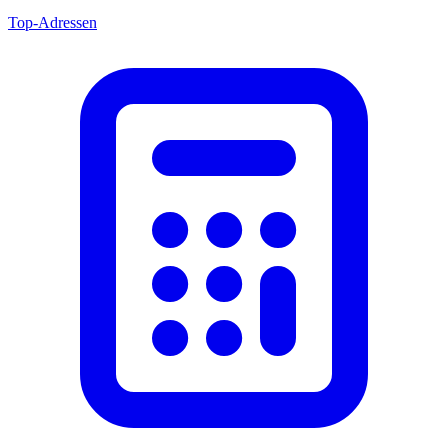
Top-Adressen