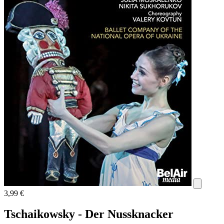
3,99 €
Tschaikowsky - Der Nussknacker