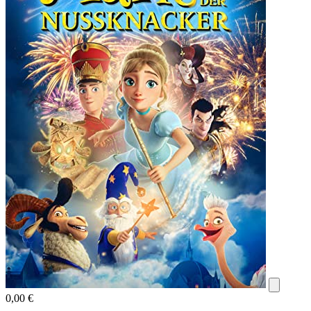
0,00 €