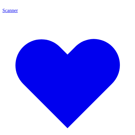
Scanner