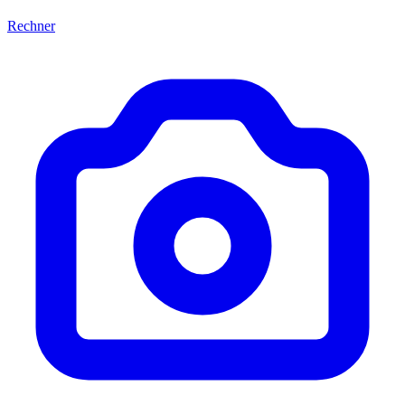
Rechner