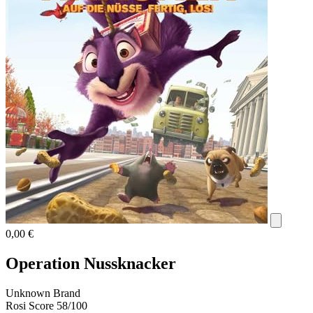
0,00 €
Operation Nussknacker
Unknown Brand
Rosi Score
58/100