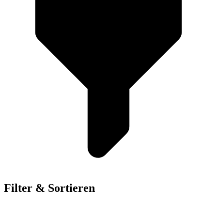
Filter & Sortieren