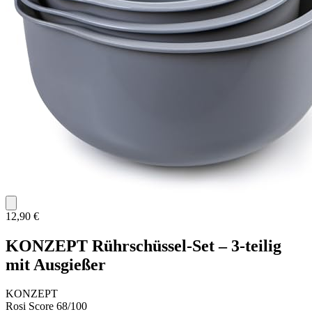
12,90 €
KONZEPT Rührschüssel-Set – 3-teilig
mit Ausgießer
KONZEPT
Rosi Score
68/100