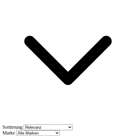
Sortierung
Marke