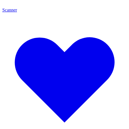
Scanner