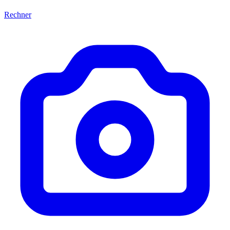
Rechner