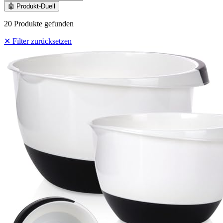
🤖
Produkt-Duell
20 Produkte gefunden
✕ Filter zurücksetzen