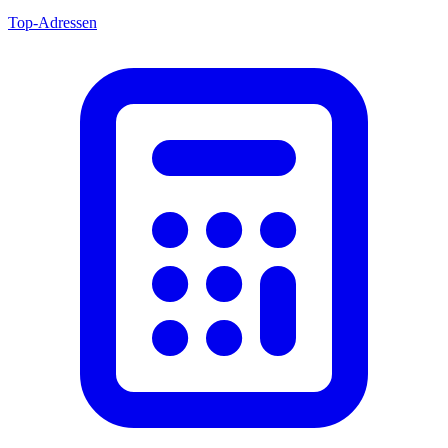
Top-Adressen