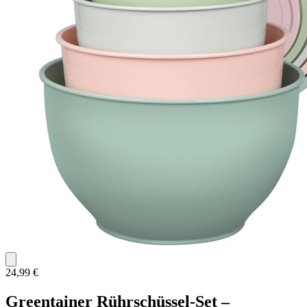
24,99 €
Greentainer Rührschüssel-Set –