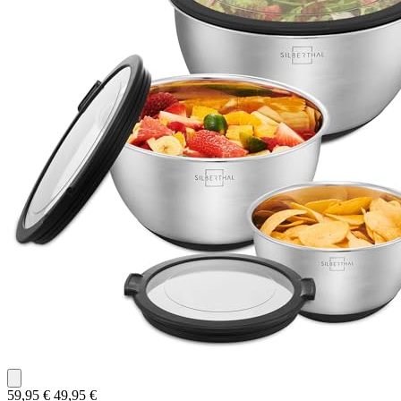
59,95 €
49,95 €