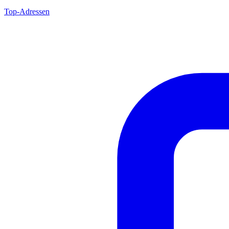
Top-Adressen