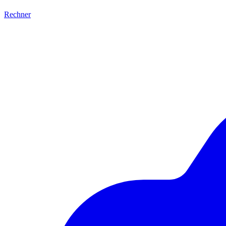
Rechner