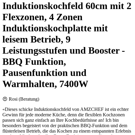
Induktionskochfeld 60cm mit 2
Flexzonen, 4 Zonen
Induktionskochplatte mit
leisem Betrieb, 9
Leistungsstufen und Booster -
BBQ Funktion,
Pausenfunktion und
Warmhalten, 7400W
😍 Rosi (Beratung)
«Dieses schicke Induktionskochfeld von AMZCHEF ist ein echter
Gewinn für jede moderne Küche, denn die flexiblen Kochzonen
passen sich ganz einfach an Ihre Kochbedürfnisse an! Ich bin
besonders begeistert von der praktischen BBQ-Funktion und dem
flüsterleisen Betrieb, die das Kochen zu einem entspannten Erlebnis