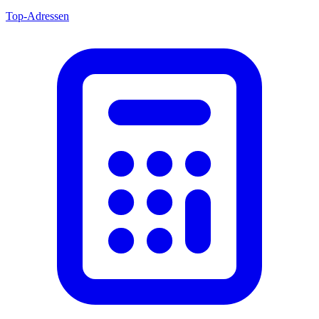
Top-Adressen