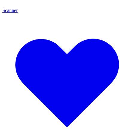
Scanner