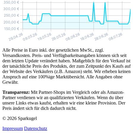
Alle Preise in Euro inkl. der gesetzlichen MwSt., zzgl.
Versandkosten. Preis- und Verfügbarkeitsangaben können sich seit
dem letzten Update verändert haben. Maßgeblich für den Verkauf ist
der tatsächliche Preis des Produkts, der zum Zeitpunkt des Kaufs auf
der Website des Verkäufers (z.B. Amazon) steht. Wir erheben keinen
Anspruch auf eine 100%ige Marktübersicht. Alle Angaben ohne
Gewähr.
Transparenz:
Mit Partner-Shops im Vergleich oder als Amazon-
Partner verdienen wir an qualifizierten Verkäufen. Wenn du über
unsere Links etwas kaufst, erhalten wir eine kleine Provision. Der
Preis ändert sich für dich dadurch nicht.
© 2026 Sparkugel
Impressum
Datenschutz