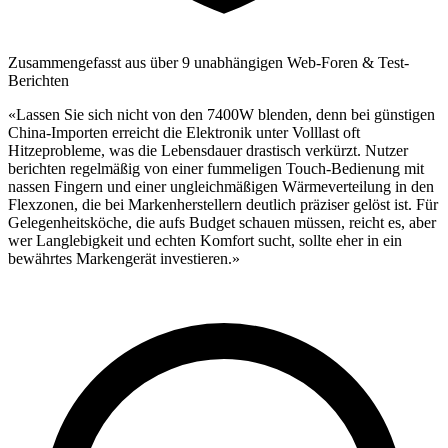
Zusammengefasst aus über 9 unabhängigen Web-Foren & Test-
Berichten
«Lassen Sie sich nicht von den 7400W blenden, denn bei günstigen
China-Importen erreicht die Elektronik unter Volllast oft
Hitzeprobleme, was die Lebensdauer drastisch verkürzt. Nutzer
berichten regelmäßig von einer fummeligen Touch-Bedienung mit
nassen Fingern und einer ungleichmäßigen Wärmeverteilung in den
Flexzonen, die bei Markenherstellern deutlich präziser gelöst ist. Für
Gelegenheitsköche, die aufs Budget schauen müssen, reicht es, aber
wer Langlebigkeit und echten Komfort sucht, sollte eher in ein
bewährtes Markengerät investieren.»