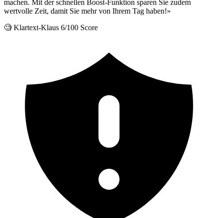
machen. Mit der schnellen Boost-Funktion sparen Sie zudem
wertvolle Zeit, damit Sie mehr von Ihrem Tag haben!»
🧐 Klartext-Klaus
6/100 Score