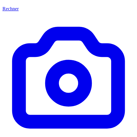
Rechner