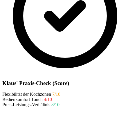
Klaus' Praxis-Check (Score)
Flexibilität der Kochzonen
7/10
Bedienkomfort Touch
4/10
Preis-Leistungs-Verhältnis
8/10