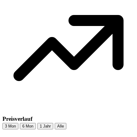
Preisverlauf
3 Mon
6 Mon
1 Jahr
Alle