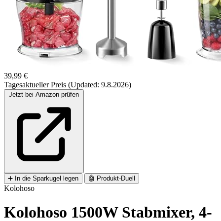
39,99 €
Tagesaktueller Preis (Updated: 9.8.2026)
Jetzt bei Amazon prüfen
➕
In die Sparkugel legen
🤖
Produkt-Duell
Kolohoso
Kolohoso 1500W Stabmixer, 4-