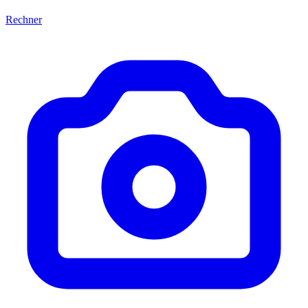
Rechner