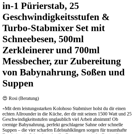
in-1 Pürierstab, 25
Geschwindigkeitsstufen &
Turbo-Stabmixer Set mit
Schneebesen, 500ml
Zerkleinerer und 700ml
Messbecher, zur Zubereitung
von Babynahrung, Soßen und
Suppen
😍 Rosi (Beratung)
«Mit dem leistungsstarken Kolohoso Stabmixer holst du dir einen
echten Allrounder in die Küche, der dir mit seinen 1500 Watt und 25
Geschwindigkeitsstufen unglaublich viel Arbeit abnimmt! Ob
cremige Babynahrung, perfekt geschlagene Sahne oder schnelle
Suppen – die vier scharfen Edelstahlklingen sorgen für traumhafte