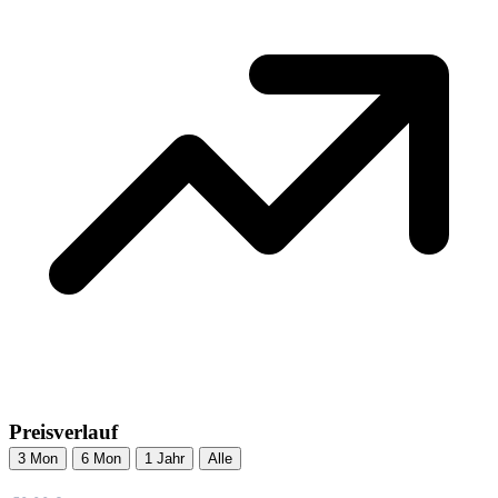
Preisverlauf
3 Mon
6 Mon
1 Jahr
Alle