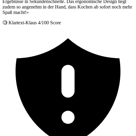
Ergebnisse in Sekundenschnelle. Das ergonomische Design liegt
zudem so angenehm in der Hand, dass Kochen ab sofort noch mehr
Spaß macht!»
🧐 Klartext-Klaus
4/100 Score