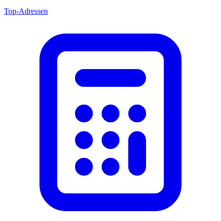
Top-Adressen