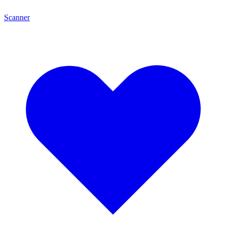
Scanner