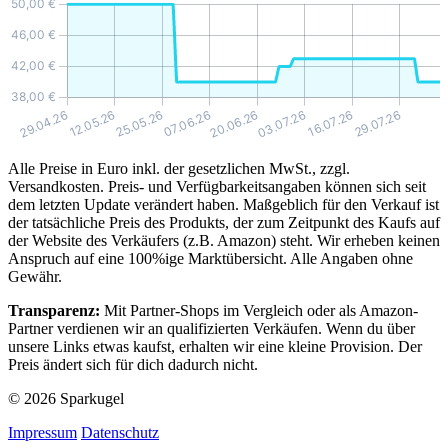
Alle Preise in Euro inkl. der gesetzlichen MwSt., zzgl.
Versandkosten. Preis- und Verfügbarkeitsangaben können sich seit
dem letzten Update verändert haben. Maßgeblich für den Verkauf ist
der tatsächliche Preis des Produkts, der zum Zeitpunkt des Kaufs auf
der Website des Verkäufers (z.B. Amazon) steht. Wir erheben keinen
Anspruch auf eine 100%ige Marktübersicht. Alle Angaben ohne
Gewähr.
Transparenz:
Mit Partner-Shops im Vergleich oder als Amazon-
Partner verdienen wir an qualifizierten Verkäufen. Wenn du über
unsere Links etwas kaufst, erhalten wir eine kleine Provision. Der
Preis ändert sich für dich dadurch nicht.
© 2026 Sparkugel
Impressum
Datenschutz