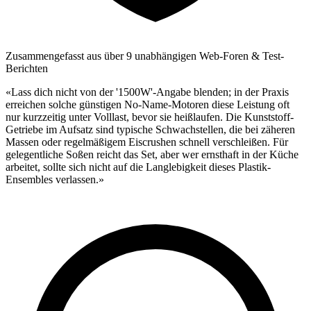
Zusammengefasst aus über 9 unabhängigen Web-Foren & Test-
Berichten
«Lass dich nicht von der '1500W'-Angabe blenden; in der Praxis
erreichen solche günstigen No-Name-Motoren diese Leistung oft
nur kurzzeitig unter Volllast, bevor sie heißlaufen. Die Kunststoff-
Getriebe im Aufsatz sind typische Schwachstellen, die bei zäheren
Massen oder regelmäßigem Eiscrushen schnell verschleißen. Für
gelegentliche Soßen reicht das Set, aber wer ernsthaft in der Küche
arbeitet, sollte sich nicht auf die Langlebigkeit dieses Plastik-
Ensembles verlassen.»