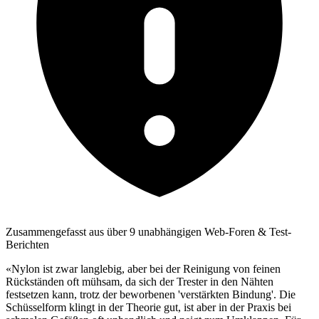
Zusammengefasst aus über 9 unabhängigen Web-Foren & Test-
Berichten
«Nylon ist zwar langlebig, aber bei der Reinigung von feinen
Rückständen oft mühsam, da sich der Trester in den Nähten
festsetzen kann, trotz der beworbenen 'verstärkten Bindung'. Die
Schüsselform klingt in der Theorie gut, ist aber in der Praxis bei