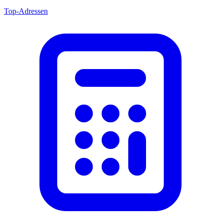
Top-Adressen