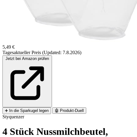
5,49 €
Tagesaktueller Preis (Updated: 7.8.2026)
Jetzt bei Amazon prüfen
➕
In die Sparkugel legen
🤖
Produkt-Duell
Styquenzer
4 Stück Nussmilchbeutel,