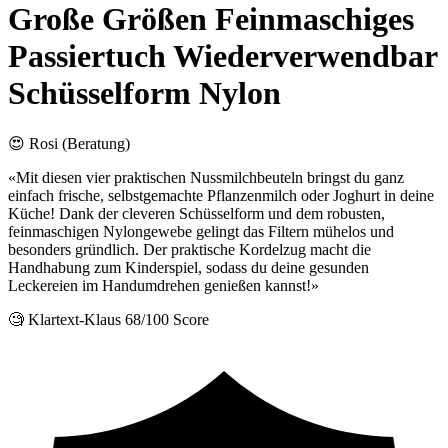
Große Größen Feinmaschiges
Passiertuch Wiederverwendbar
Schüsselform Nylon
😍 Rosi (Beratung)
«Mit diesen vier praktischen Nussmilchbeuteln bringst du ganz
einfach frische, selbstgemachte Pflanzenmilch oder Joghurt in deine
Küche! Dank der cleveren Schüsselform und dem robusten,
feinmaschigen Nylongewebe gelingt das Filtern mühelos und
besonders gründlich. Der praktische Kordelzug macht die
Handhabung zum Kinderspiel, sodass du deine gesunden
Leckereien im Handumdrehen genießen kannst!»
🧐 Klartext-Klaus
68/100 Score