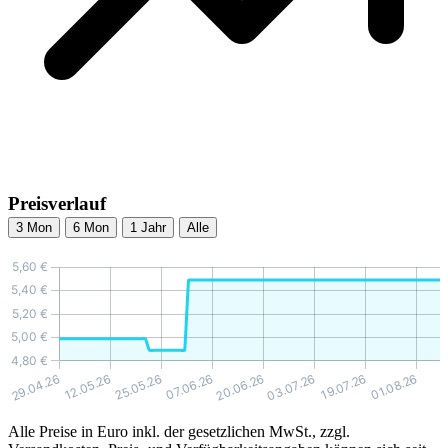
Preisverlauf
3 Mon
6 Mon
1 Jahr
Alle
Alle Preise in Euro inkl. der gesetzlichen MwSt., zzgl.