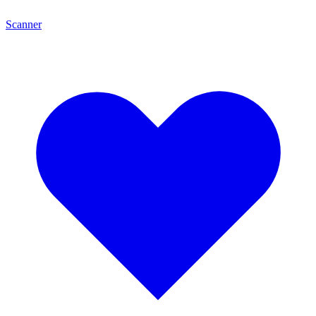
Scanner