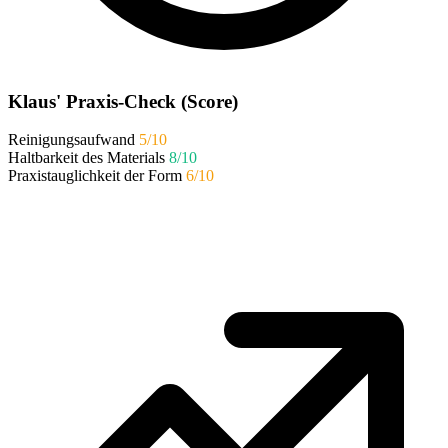
Klaus' Praxis-Check (Score)
Reinigungsaufwand
5/10
Haltbarkeit des Materials
8/10
Praxistauglichkeit der Form
6/10