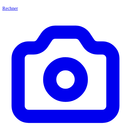
Rechner