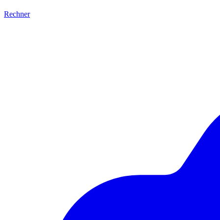
Rechner