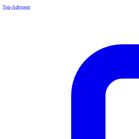
Top-Adressen