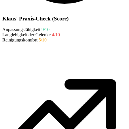
Klaus' Praxis-Check (Score)
Anpassungsfähigkeit
9/10
Langlebigkeit der Gelenke
4/10
Reinigungskomfort
5/10