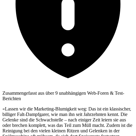
Zusammengefasst aus über 9 unabhängigen Web-Foren & Test-
Berichten
«Lassen wir die Marketing-Blumigkeit weg: Das ist ein klassischer,
billiger Falt-Dampfgarer, wie man ihn seit Jahrzehnten kennt. Die
Gelenke sind die Schwachstelle – nach einiger Zeit leiern sie aus
oder brechen komplett, was das Teil zum Müll macht. Zudem ist die
Reinigung bei den vielen kleinen Ritzen und Gelenken in der