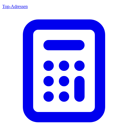
Top-Adressen