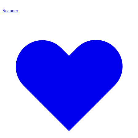
Scanner