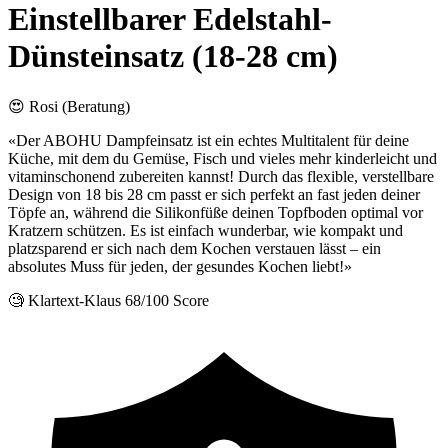
Einstellbarer Edelstahl-
Dünsteinsatz (18-28 cm)
😍 Rosi (Beratung)
«Der ABOHU Dampfeinsatz ist ein echtes Multitalent für deine
Küche, mit dem du Gemüse, Fisch und vieles mehr kinderleicht und
vitaminschonend zubereiten kannst! Durch das flexible, verstellbare
Design von 18 bis 28 cm passt er sich perfekt an fast jeden deiner
Töpfe an, während die Silikonfüße deinen Topfboden optimal vor
Kratzern schützen. Es ist einfach wunderbar, wie kompakt und
platzsparend er sich nach dem Kochen verstauen lässt – ein
absolutes Muss für jeden, der gesundes Kochen liebt!»
🧐 Klartext-Klaus
68/100 Score