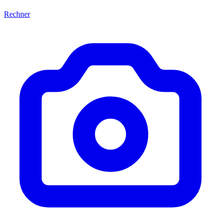
Rechner