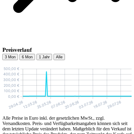
Preisverlauf
3 Mon
6 Mon
1 Jahr
Alle
Alle Preise in Euro inkl. der gesetzlichen MwSt., zzgl.
Versandkosten. Preis- und Verfügbarkeitsangaben können sich seit
dem letzten Update verändert haben. Maßgeblich für den Verkauf ist