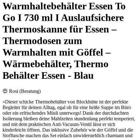
Warmhaltebehälter Essen To
Go I 730 ml I Auslaufsichere
Thermoskanne für Essen –
Thermodosen zum
Warmhalten mit Göffel –
Wärmebehälter, Thermo
Behälter Essen - Blau
😍 Rosi (Beratung)
«Dieser schicke Thermobehälter von Blockhütte ist der perfekte
Begleiter für deinen Alltag, egal ob für eine heiße Suppe im Büro
oder ein erfrischendes Müsli unterwegs! Dank der durchdachten
Isolierung bleiben deine Mahlzeiten stundenlang perfekt temperiert,
und mit dem praktischen Anti-Vacuum-Ventil lässt er sich
kinderleicht öffnen. Das inklusive Zubehör wie der Göffel und die
Stofftasche machen das Set einfach unwiderstehlich charmant und