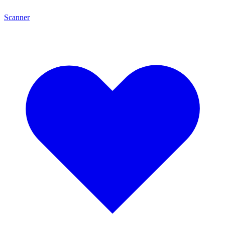
Scanner