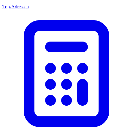
Top-Adressen