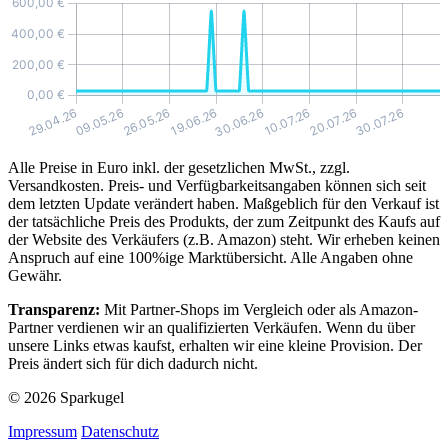
Alle Preise in Euro inkl. der gesetzlichen MwSt., zzgl.
Versandkosten. Preis- und Verfügbarkeitsangaben können sich seit
dem letzten Update verändert haben. Maßgeblich für den Verkauf ist
der tatsächliche Preis des Produkts, der zum Zeitpunkt des Kaufs auf
der Website des Verkäufers (z.B. Amazon) steht. Wir erheben keinen
Anspruch auf eine 100%ige Marktübersicht. Alle Angaben ohne
Gewähr.
Transparenz:
Mit Partner-Shops im Vergleich oder als Amazon-
Partner verdienen wir an qualifizierten Verkäufen. Wenn du über
unsere Links etwas kaufst, erhalten wir eine kleine Provision. Der
Preis ändert sich für dich dadurch nicht.
© 2026 Sparkugel
Impressum
Datenschutz