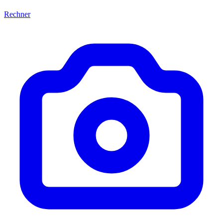
Rechner