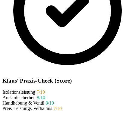
Klaus' Praxis-Check (Score)
Isolationsleistung
7/10
Auslaufsicherheit
8/10
Handhabung & Ventil
8/10
Preis-Leistungs-Verhältnis
7/10