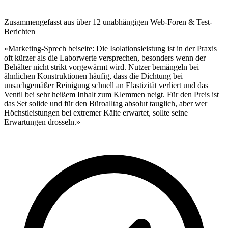
Zusammengefasst aus über 12 unabhängigen Web-Foren & Test-
Berichten
«Marketing-Sprech beiseite: Die Isolationsleistung ist in der Praxis
oft kürzer als die Laborwerte versprechen, besonders wenn der
Behälter nicht strikt vorgewärmt wird. Nutzer bemängeln bei
ähnlichen Konstruktionen häufig, dass die Dichtung bei
unsachgemäßer Reinigung schnell an Elastizität verliert und das
Ventil bei sehr heißem Inhalt zum Klemmen neigt. Für den Preis ist
das Set solide und für den Büroalltag absolut tauglich, aber wer
Höchstleistungen bei extremer Kälte erwartet, sollte seine
Erwartungen drosseln.»