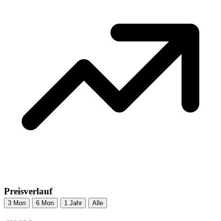
Preisverlauf
3 Mon
6 Mon
1 Jahr
Alle