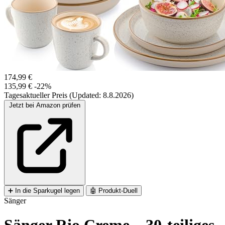
174,99 €
135,99 €
-22%
Tagesaktueller Preis (Updated: 8.8.2026)
Jetzt bei Amazon prüfen
➕
In die Sparkugel legen
🤖
Produkt-Duell
Sänger