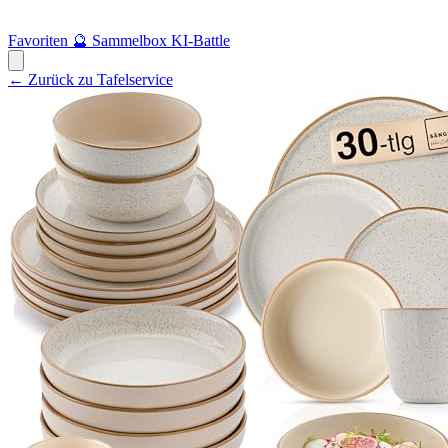
Favoriten
🔮
Sammelbox
KI-Battle
← Zurück zu Tafelservice