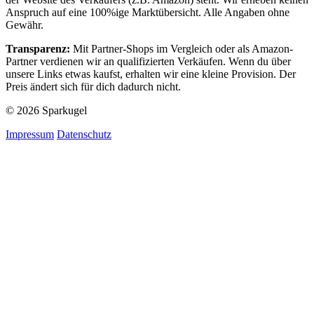
Anspruch auf eine 100%ige Marktübersicht. Alle Angaben ohne
Gewähr.
Transparenz:
Mit Partner-Shops im Vergleich oder als Amazon-
Partner verdienen wir an qualifizierten Verkäufen. Wenn du über
unsere Links etwas kaufst, erhalten wir eine kleine Provision. Der
Preis ändert sich für dich dadurch nicht.
© 2026 Sparkugel
Impressum
Datenschutz