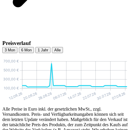
Preisverlauf
3 Mon
6 Mon
1 Jahr
Alle
Alle Preise in Euro inkl. der gesetzlichen MwSt., zzgl.
Versandkosten. Preis- und Verfügbarkeitsangaben können sich seit
dem letzten Update verändert haben. Maßgeblich für den Verkauf ist
der tatsächliche Preis des Produkts, der zum Zeitpunkt des Kaufs auf
der Website des Verkäufers (z.B. Amazon) steht. Wir erheben keinen