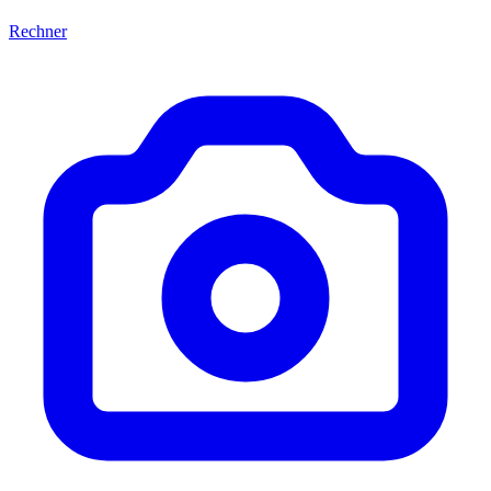
Rechner