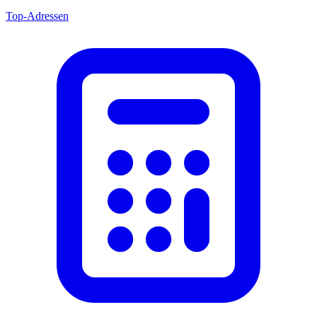
Top-Adressen