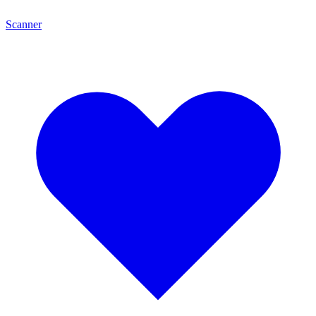
Scanner