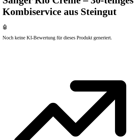
Sänger Rio Creme – 30-teiliges
Kombiservice aus Steingut
🤖
Noch keine KI-Bewertung für dieses Produkt generiert.