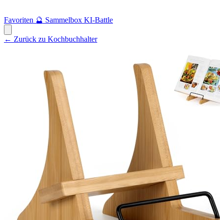
Favoriten
🔮
Sammelbox
KI-Battle
← Zurück zu Kochbuchhalter