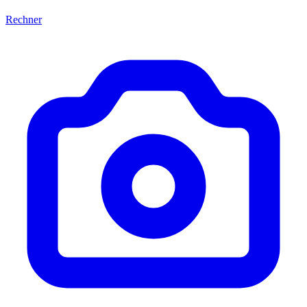
Rechner