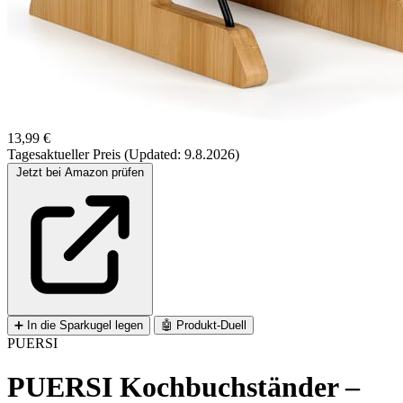
13,99 €
Tagesaktueller Preis (Updated: 9.8.2026)
Jetzt bei Amazon prüfen
➕
In die Sparkugel legen
🤖
Produkt-Duell
PUERSI
PUERSI Kochbuchständer –