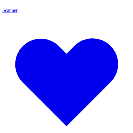
Scanner