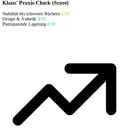
Klaus' Praxis-Check (Score)
Stabilität bei schweren Büchern
5/10
Design & Ästhetik
9/10
Platzsparende Lagerung
8/10