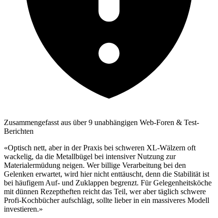
Zusammengefasst aus über 9 unabhängigen Web-Foren & Test-
Berichten
«Optisch nett, aber in der Praxis bei schweren XL-Wälzern oft
wackelig, da die Metallbügel bei intensiver Nutzung zur
Materialermüdung neigen. Wer billige Verarbeitung bei den
Gelenken erwartet, wird hier nicht enttäuscht, denn die Stabilität ist
bei häufigem Auf- und Zuklappen begrenzt. Für Gelegenheitsköche
mit dünnen Rezeptheften reicht das Teil, wer aber täglich schwere
Profi-Kochbücher aufschlägt, sollte lieber in ein massiveres Modell
investieren.»