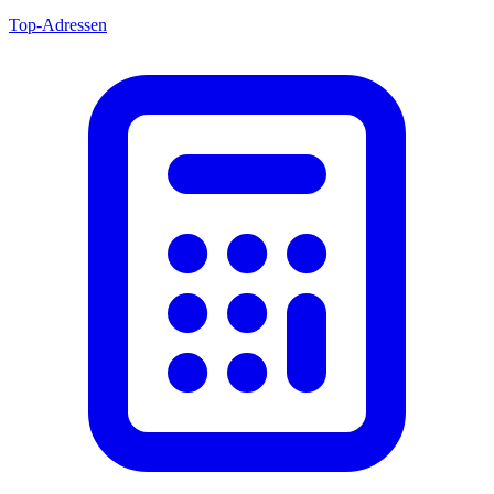
Top-Adressen