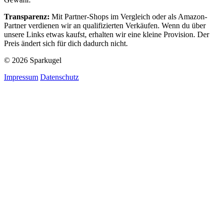
Transparenz:
Mit Partner-Shops im Vergleich oder als Amazon-
Partner verdienen wir an qualifizierten Verkäufen. Wenn du über
unsere Links etwas kaufst, erhalten wir eine kleine Provision. Der
Preis ändert sich für dich dadurch nicht.
© 2026 Sparkugel
Impressum
Datenschutz