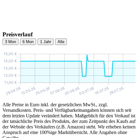
Preisverlauf
3 Mon
6 Mon
1 Jahr
Alle
Alle Preise in Euro inkl. der gesetzlichen MwSt., zzgl.
Versandkosten. Preis- und Verfügbarkeitsangaben können sich seit
dem letzten Update verändert haben. Maßgeblich für den Verkauf ist
der tatsächliche Preis des Produkts, der zum Zeitpunkt des Kaufs auf
der Website des Verkäufers (z.B. Amazon) steht. Wir erheben keinen
Anspruch auf eine 100%ige Marktübersicht. Alle Angaben ohne
Gewähr.