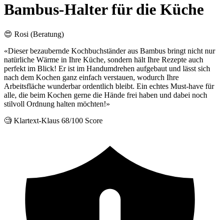
Bambus-Halter für die Küche
😍 Rosi (Beratung)
«Dieser bezaubernde Kochbuchständer aus Bambus bringt nicht nur
natürliche Wärme in Ihre Küche, sondern hält Ihre Rezepte auch
perfekt im Blick! Er ist im Handumdrehen aufgebaut und lässt sich
nach dem Kochen ganz einfach verstauen, wodurch Ihre
Arbeitsfläche wunderbar ordentlich bleibt. Ein echtes Must-have für
alle, die beim Kochen gerne die Hände frei haben und dabei noch
stilvoll Ordnung halten möchten!»
🧐 Klartext-Klaus
68/100 Score