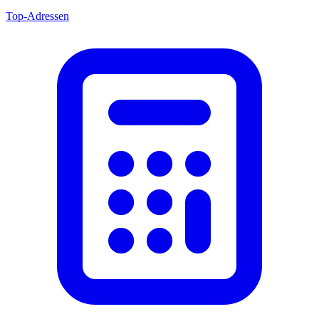
Top-Adressen