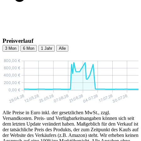
Preisverlauf
3 Mon
6 Mon
1 Jahr
Alle
Alle Preise in Euro inkl. der gesetzlichen MwSt., zzgl.
Versandkosten. Preis- und Verfügbarkeitsangaben können sich seit
dem letzten Update verändert haben. Maßgeblich für den Verkauf ist
der tatsächliche Preis des Produkts, der zum Zeitpunkt des Kaufs auf
der Website des Verkäufers (z.B. Amazon) steht. Wir erheben keinen
Anspruch auf eine 100%ige Marktübersicht. Alle Angaben ohne