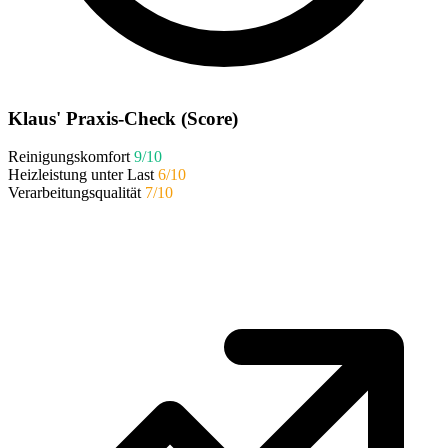
Klaus' Praxis-Check (Score)
Reinigungskomfort
9/10
Heizleistung unter Last
6/10
Verarbeitungsqualität
7/10