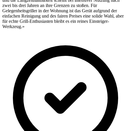
und die Langzeithaltbarkeit scheint bei intensiver Nutzung nach
zwei bis drei Jahren an ihre Grenzen zu stoßen. Für
Gelegenheitsgriller in der Wohnung ist das Gerät aufgrund der
einfachen Reinigung und des fairen Preises eine solide Wahl, aber
für echte Grill-Enthusiasten bleibt es ein reines Einsteiger-
Werkzeug.»