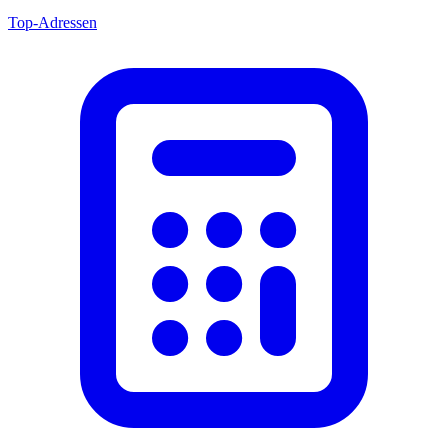
Top-Adressen