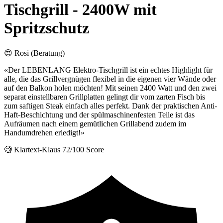
Tischgrill - 2400W mit
Spritzschutz
😍 Rosi (Beratung)
«Der LEBENLANG Elektro-Tischgrill ist ein echtes Highlight für
alle, die das Grillvergnügen flexibel in die eigenen vier Wände oder
auf den Balkon holen möchten! Mit seinen 2400 Watt und den zwei
separat einstellbaren Grillplatten gelingt dir vom zarten Fisch bis
zum saftigen Steak einfach alles perfekt. Dank der praktischen Anti-
Haft-Beschichtung und der spülmaschinenfesten Teile ist das
Aufräumen nach einem gemütlichen Grillabend zudem im
Handumdrehen erledigt!»
🧐 Klartext-Klaus
72/100 Score