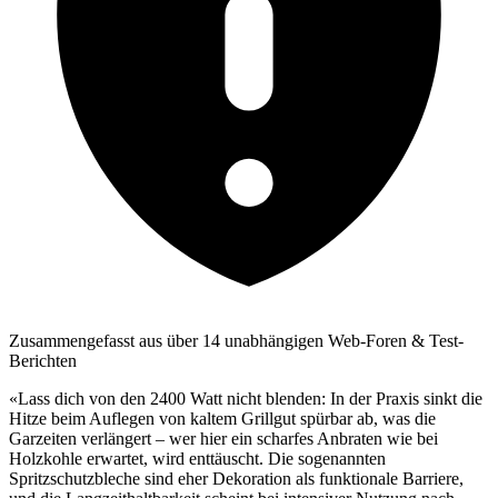
Zusammengefasst aus über 14 unabhängigen Web-Foren & Test-
Berichten
«Lass dich von den 2400 Watt nicht blenden: In der Praxis sinkt die
Hitze beim Auflegen von kaltem Grillgut spürbar ab, was die
Garzeiten verlängert – wer hier ein scharfes Anbraten wie bei
Holzkohle erwartet, wird enttäuscht. Die sogenannten
Spritzschutzbleche sind eher Dekoration als funktionale Barriere,