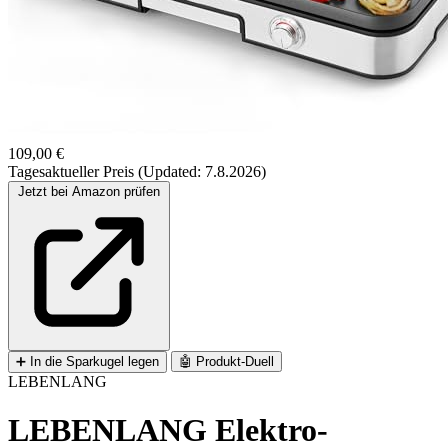
109,00 €
Tagesaktueller Preis (Updated: 7.8.2026)
Jetzt bei Amazon prüfen
➕
In die Sparkugel legen
🤖
Produkt-Duell
LEBENLANG
LEBENLANG Elektro-