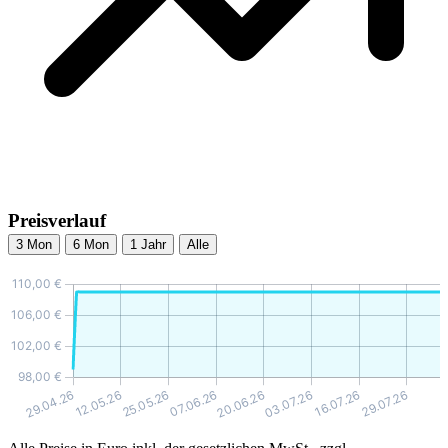
Preisverlauf
3 Mon
6 Mon
1 Jahr
Alle