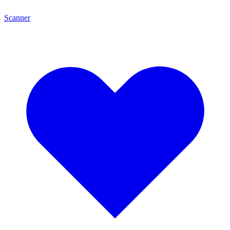
Scanner