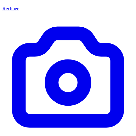
Rechner