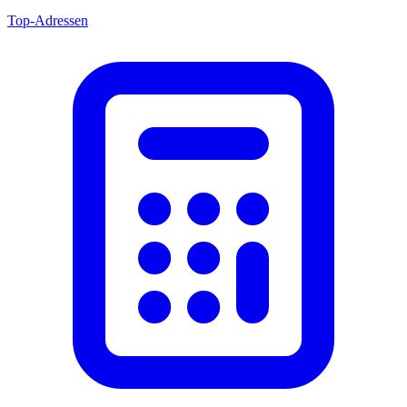
Top-Adressen