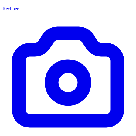
Rechner