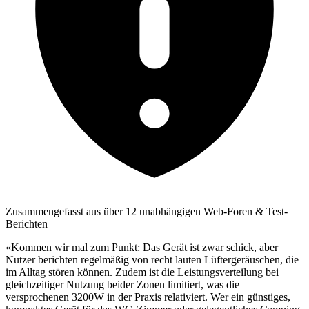
Zusammengefasst aus über 12 unabhängigen Web-Foren & Test-
Berichten
«Kommen wir mal zum Punkt: Das Gerät ist zwar schick, aber
Nutzer berichten regelmäßig von recht lauten Lüftergeräuschen, die
im Alltag stören können. Zudem ist die Leistungsverteilung bei
gleichzeitiger Nutzung beider Zonen limitiert, was die
versprochenen 3200W in der Praxis relativiert. Wer ein günstiges,