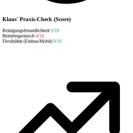
Klaus' Praxis-Check (Score)
Reinigungsfreundlichkeit
9/10
Betriebsgeräusch
4/10
Flexibilität (Einbau/Mobil)
9/10