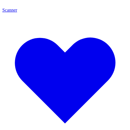
Scanner