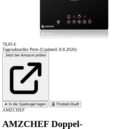
78,95 €
Tagesaktueller Preis (Updated: 8.8.2026)
Jetzt bei Amazon prüfen
➕
In die Sparkugel legen
🤖
Produkt-Duell
AMZCHEF
AMZCHEF Doppel-