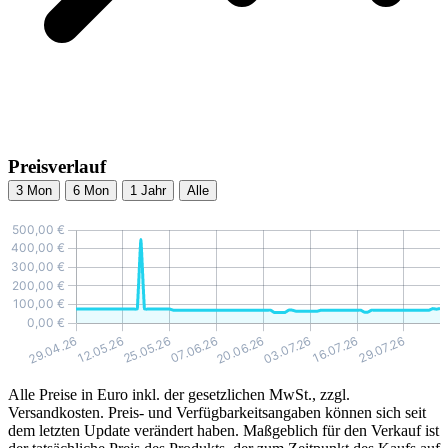
Preisverlauf
3 Mon
6 Mon
1 Jahr
Alle
Alle Preise in Euro inkl. der gesetzlichen MwSt., zzgl.
Versandkosten. Preis- und Verfügbarkeitsangaben können sich seit
dem letzten Update verändert haben. Maßgeblich für den Verkauf ist