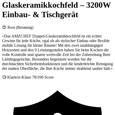
Glaskeramikkochfeld – 3200W
Einbau- & Tischgerät
😍 Rosi (Beratung)
«Das AMZCHEF Doppel-Glaskeramikkochfeld ist ein echter
Gewinn für jede Küche, egal ob als stylischer Einbau oder flexible
mobile Lösung für kleine Räume! Mit den zwei unabhängigen
Heizzonen und den 9 Leistungsstufen haben Sie beim Kochen die
volle Kontrolle und sparen wertvolle Zeit bei der Zubereitung Ihrer
Lieblingsgerichte. Besonders begeistern werden Sie die
durchdachten Sicherheitsfunktionen und die kinderleichte Reinigung
der matten Oberfläche, die Ihre Küche immer strahlend sauber hält.»
🧐 Klartext-Klaus
78/100 Score