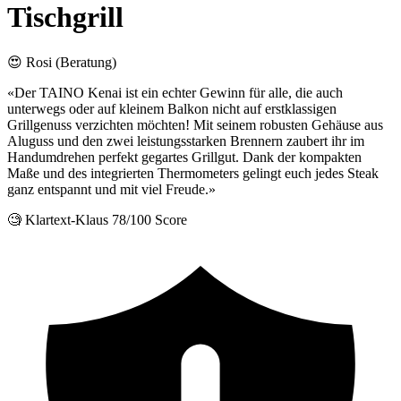
Tischgrill
😍 Rosi (Beratung)
«Der TAINO Kenai ist ein echter Gewinn für alle, die auch
unterwegs oder auf kleinem Balkon nicht auf erstklassigen
Grillgenuss verzichten möchten! Mit seinem robusten Gehäuse aus
Aluguss und den zwei leistungsstarken Brennern zaubert ihr im
Handumdrehen perfekt gegartes Grillgut. Dank der kompakten
Maße und des integrierten Thermometers gelingt euch jedes Steak
ganz entspannt und mit viel Freude.»
🧐 Klartext-Klaus
78/100 Score