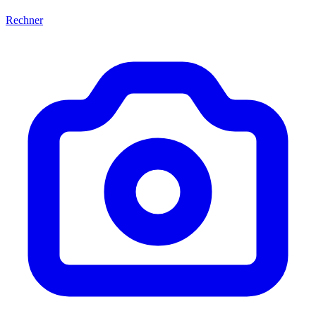
Rechner