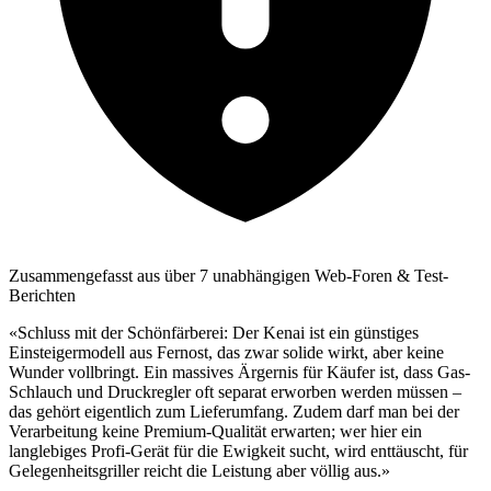
Zusammengefasst aus über 7 unabhängigen Web-Foren & Test-
Berichten
«Schluss mit der Schönfärberei: Der Kenai ist ein günstiges
Einsteigermodell aus Fernost, das zwar solide wirkt, aber keine
Wunder vollbringt. Ein massives Ärgernis für Käufer ist, dass Gas-
Schlauch und Druckregler oft separat erworben werden müssen –
das gehört eigentlich zum Lieferumfang. Zudem darf man bei der
Verarbeitung keine Premium-Qualität erwarten; wer hier ein
langlebiges Profi-Gerät für die Ewigkeit sucht, wird enttäuscht, für
Gelegenheitsgriller reicht die Leistung aber völlig aus.»