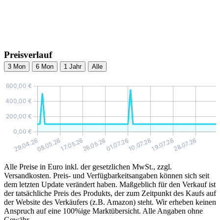
Preisverlauf
3 Mon
6 Mon
1 Jahr
Alle
Alle Preise in Euro inkl. der gesetzlichen MwSt., zzgl.
Versandkosten. Preis- und Verfügbarkeitsangaben können sich seit
dem letzten Update verändert haben. Maßgeblich für den Verkauf ist
der tatsächliche Preis des Produkts, der zum Zeitpunkt des Kaufs auf
der Website des Verkäufers (z.B. Amazon) steht. Wir erheben keinen
Anspruch auf eine 100%ige Marktübersicht. Alle Angaben ohne
Gewähr.