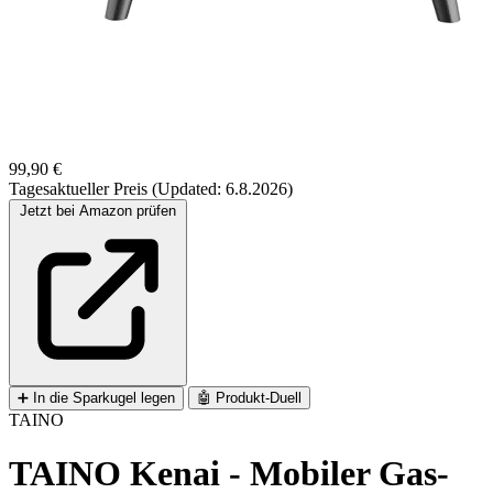
99,90 €
Tagesaktueller Preis (Updated: 6.8.2026)
Jetzt bei Amazon prüfen
➕
In die Sparkugel legen
🤖
Produkt-Duell
TAINO
TAINO Kenai - Mobiler Gas-