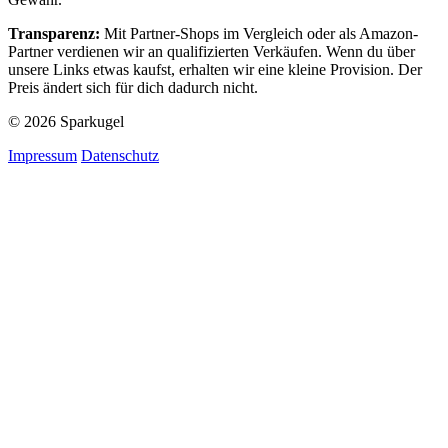
Transparenz:
Mit Partner-Shops im Vergleich oder als Amazon-
Partner verdienen wir an qualifizierten Verkäufen. Wenn du über
unsere Links etwas kaufst, erhalten wir eine kleine Provision. Der
Preis ändert sich für dich dadurch nicht.
© 2026 Sparkugel
Impressum
Datenschutz