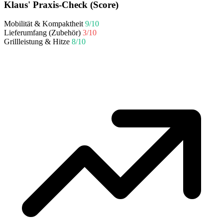
Klaus' Praxis-Check (Score)
Mobilität & Kompaktheit
9/10
Lieferumfang (Zubehör)
3/10
Grillleistung & Hitze
8/10