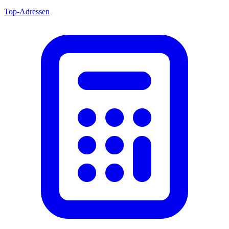
Top-Adressen