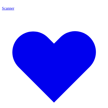
Scanner