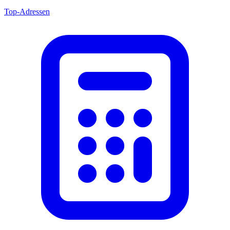
Top-Adressen