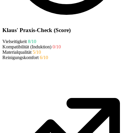
Klaus' Praxis-Check (Score)
Vielseitigkeit
8/10
Kompatibilität (Induktion)
0/10
Materialqualität
5/10
Reinigungskomfort
6/10