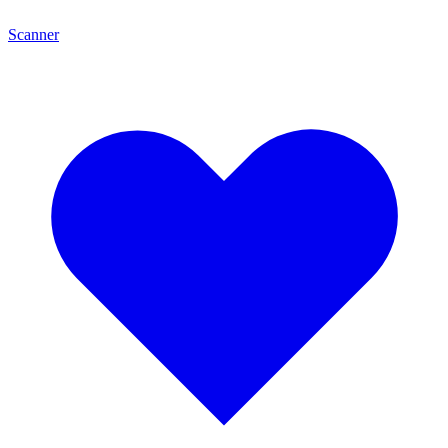
Scanner