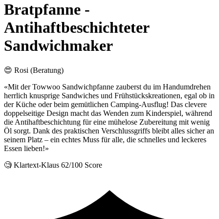
Bratpfanne -
Antihaftbeschichteter
Sandwichmaker
😍 Rosi (Beratung)
«Mit der Towwoo Sandwichpfanne zauberst du im Handumdrehen
herrlich knusprige Sandwiches und Frühstückskreationen, egal ob in
der Küche oder beim gemütlichen Camping-Ausflug! Das clevere
doppelseitige Design macht das Wenden zum Kinderspiel, während
die Antihaftbeschichtung für eine mühelose Zubereitung mit wenig
Öl sorgt. Dank des praktischen Verschlussgriffs bleibt alles sicher an
seinem Platz – ein echtes Muss für alle, die schnelles und leckeres
Essen lieben!»
🧐 Klartext-Klaus
62/100 Score