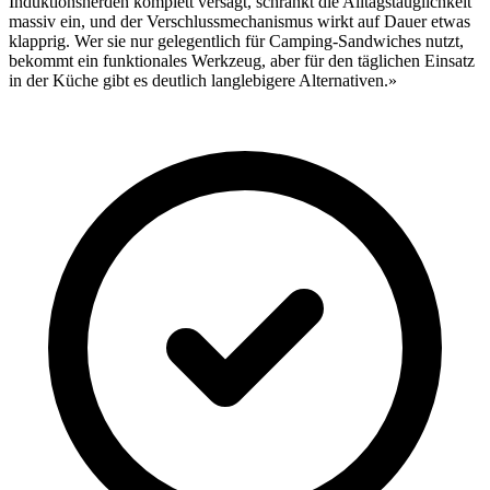
Induktionsherden komplett versagt, schränkt die Alltagstauglichkeit
massiv ein, und der Verschlussmechanismus wirkt auf Dauer etwas
klapprig. Wer sie nur gelegentlich für Camping-Sandwiches nutzt,
bekommt ein funktionales Werkzeug, aber für den täglichen Einsatz
in der Küche gibt es deutlich langlebigere Alternativen.»