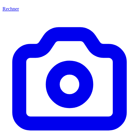
Rechner