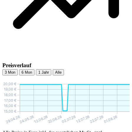
Preisverlauf
3 Mon
6 Mon
1 Jahr
Alle