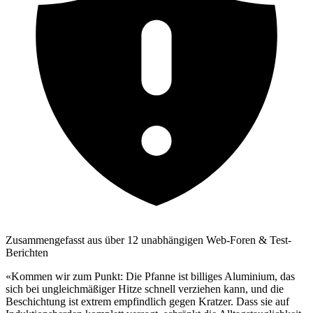
Zusammengefasst aus über 12 unabhängigen Web-Foren & Test-
Berichten
«Kommen wir zum Punkt: Die Pfanne ist billiges Aluminium, das
sich bei ungleichmäßiger Hitze schnell verziehen kann, und die
Beschichtung ist extrem empfindlich gegen Kratzer. Dass sie auf