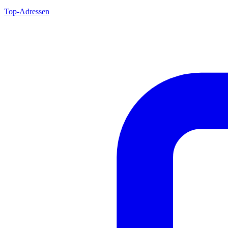
Top-Adressen