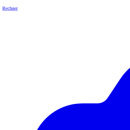
Rechner