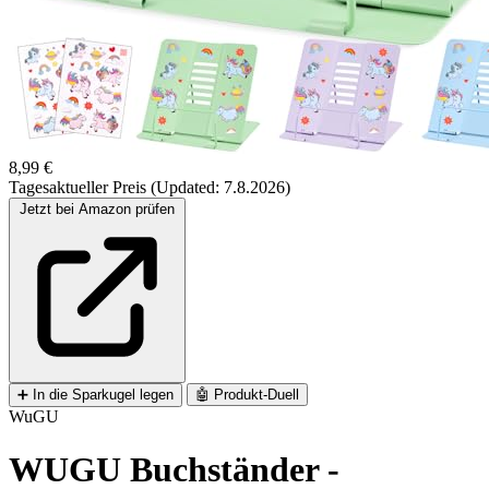
8,99 €
Tagesaktueller Preis (Updated: 7.8.2026)
Jetzt bei Amazon prüfen
➕
In die Sparkugel legen
🤖
Produkt-Duell
WuGU
WUGU Buchständer -