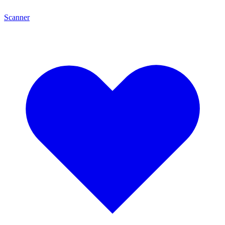
Scanner