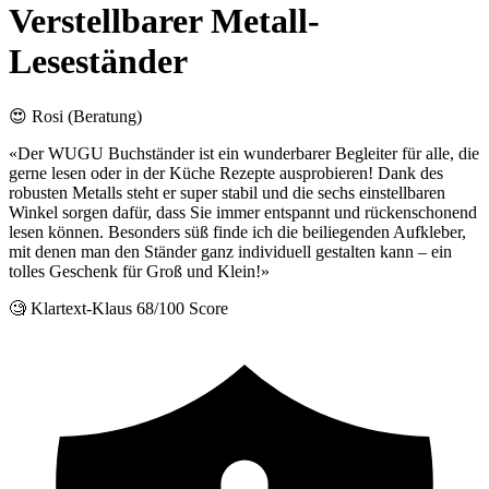
Verstellbarer Metall-
Leseständer
😍 Rosi (Beratung)
«Der WUGU Buchständer ist ein wunderbarer Begleiter für alle, die
gerne lesen oder in der Küche Rezepte ausprobieren! Dank des
robusten Metalls steht er super stabil und die sechs einstellbaren
Winkel sorgen dafür, dass Sie immer entspannt und rückenschonend
lesen können. Besonders süß finde ich die beiliegenden Aufkleber,
mit denen man den Ständer ganz individuell gestalten kann – ein
tolles Geschenk für Groß und Klein!»
🧐 Klartext-Klaus
68/100 Score