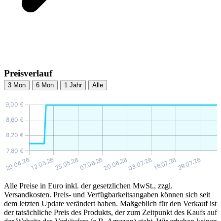
Preisverlauf
3 Mon
6 Mon
1 Jahr
Alle
Alle Preise in Euro inkl. der gesetzlichen MwSt., zzgl.
Versandkosten. Preis- und Verfügbarkeitsangaben können sich seit
dem letzten Update verändert haben. Maßgeblich für den Verkauf ist
der tatsächliche Preis des Produkts, der zum Zeitpunkt des Kaufs auf