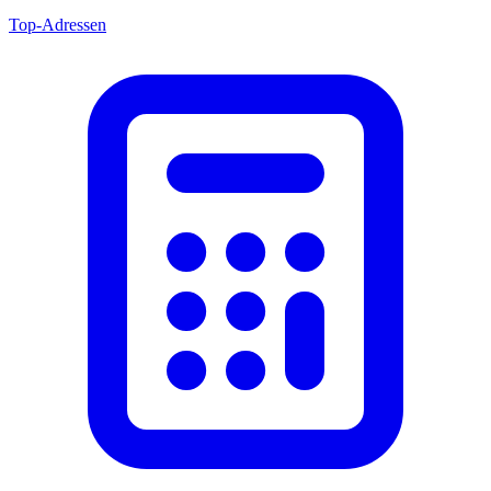
Top-Adressen