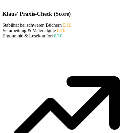
Klaus' Praxis-Check (Score)
Stabilität bei schweren Büchern
5/10
Verarbeitung & Materialgüte
6/10
Ergonomie & Lesekomfort
8/10