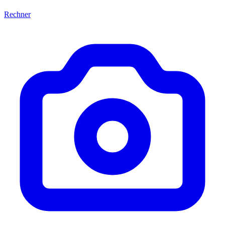
Rechner