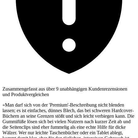
Zusammengefasst aus über 9 unabhängigen Kundenrezensionen
und Produktvergleichen
«Man darf sich von der 'Premium'-Beschreibung nicht blenden
lassen; es ist einfaches, dünnes Blech, das bei schweren Hardcover-
Büchern an seine Grenzen stößt und sich leicht verbiegen kann. Die
Gummifüße lösen sich bei vielen Nutzern nach kurzer Zeit ab und
die Seitenclips sind eher fummelig als eine echte Hilfe für dicke
Wälzer. Wer nur leichte Taschenbücher oder ein Tablet ablegt,