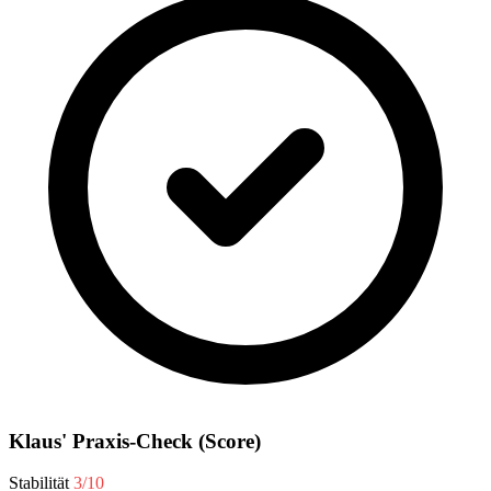
Klaus' Praxis-Check (Score)
Stabilität
3/10