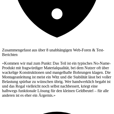
Zusammengefasst aus über 8 unabhängigen Web-Foren & Test-
Berichten
«Kommen wir mal zum Punkt: Das Teil ist ein typisches No-Name-
Produkt mit fragwürdiger Materialqualität, bei dem Nutzer oft über
wackelige Konstruktionen und mangelhafte Bohrungen klagen. Die
Montageanleitung ist meist ein Witz und die Stabilität lässt bei voller
Belastung spürbar zu wünschen übrig. Wer handwerklich begabt ist
und das Regal vielleicht noch selbst nachbessert, kriegt eine
halbwegs funktionale Lösung für den kleinen Geldbeutel – für alle
anderen ist es eher ein Ärgernis.»