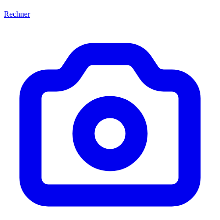
Rechner