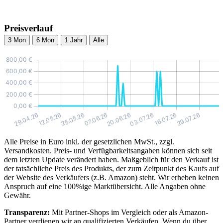
Preisverlauf
3 Mon
6 Mon
1 Jahr
Alle
Alle Preise in Euro inkl. der gesetzlichen MwSt., zzgl.
Versandkosten. Preis- und Verfügbarkeitsangaben können sich seit
dem letzten Update verändert haben. Maßgeblich für den Verkauf ist
der tatsächliche Preis des Produkts, der zum Zeitpunkt des Kaufs auf
der Website des Verkäufers (z.B. Amazon) steht. Wir erheben keinen
Anspruch auf eine 100%ige Marktübersicht. Alle Angaben ohne
Gewähr.
Transparenz:
Mit Partner-Shops im Vergleich oder als Amazon-
Partner verdienen wir an qualifizierten Verkäufen. Wenn du über