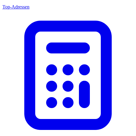
Top-Adressen