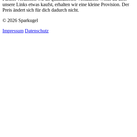
unsere Links etwas kaufst, erhalten wir eine kleine Provision. Der
Preis ändert sich für dich dadurch nicht.
© 2026 Sparkugel
Impressum
Datenschutz