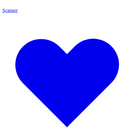
Scanner