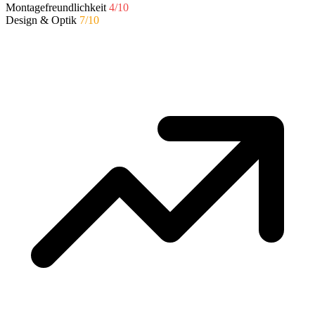
Montagefreundlichkeit
4/10
Design & Optik
7/10