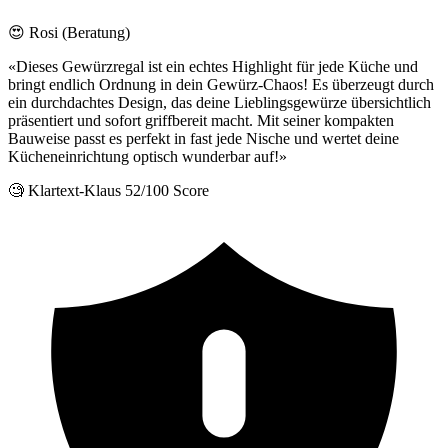
😍 Rosi (Beratung)
«Dieses Gewürzregal ist ein echtes Highlight für jede Küche und
bringt endlich Ordnung in dein Gewürz-Chaos! Es überzeugt durch
ein durchdachtes Design, das deine Lieblingsgewürze übersichtlich
präsentiert und sofort griffbereit macht. Mit seiner kompakten
Bauweise passt es perfekt in fast jede Nische und wertet deine
Kücheneinrichtung optisch wunderbar auf!»
🧐 Klartext-Klaus
52/100 Score