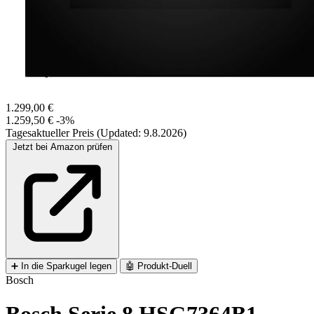
1.299,00 €
1.259,50 €
-3%
Tagesaktueller Preis (Updated: 9.8.2026)
Jetzt bei Amazon prüfen
➕
In die Sparkugel legen
🤖
Produkt-Duell
Bosch