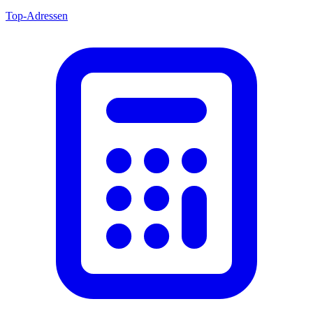
Top-Adressen