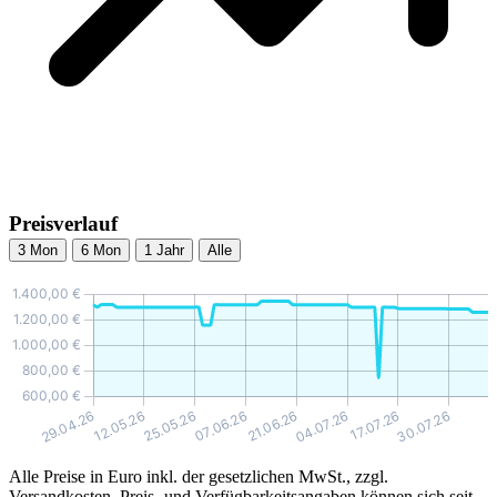
Preisverlauf
3 Mon
6 Mon
1 Jahr
Alle
Alle Preise in Euro inkl. der gesetzlichen MwSt., zzgl.
Versandkosten. Preis- und Verfügbarkeitsangaben können sich seit