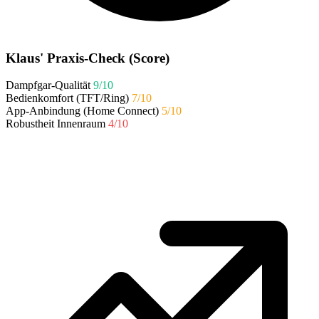
Klaus' Praxis-Check (Score)
Dampfgar-Qualität
9/10
Bedienkomfort (TFT/Ring)
7/10
App-Anbindung (Home Connect)
5/10
Robustheit Innenraum
4/10