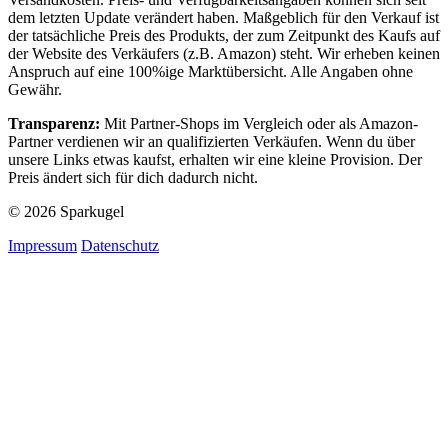
dem letzten Update verändert haben. Maßgeblich für den Verkauf ist
der tatsächliche Preis des Produkts, der zum Zeitpunkt des Kaufs auf
der Website des Verkäufers (z.B. Amazon) steht. Wir erheben keinen
Anspruch auf eine 100%ige Marktübersicht. Alle Angaben ohne
Gewähr.
Transparenz:
Mit Partner-Shops im Vergleich oder als Amazon-
Partner verdienen wir an qualifizierten Verkäufen. Wenn du über
unsere Links etwas kaufst, erhalten wir eine kleine Provision. Der
Preis ändert sich für dich dadurch nicht.
© 2026 Sparkugel
Impressum
Datenschutz