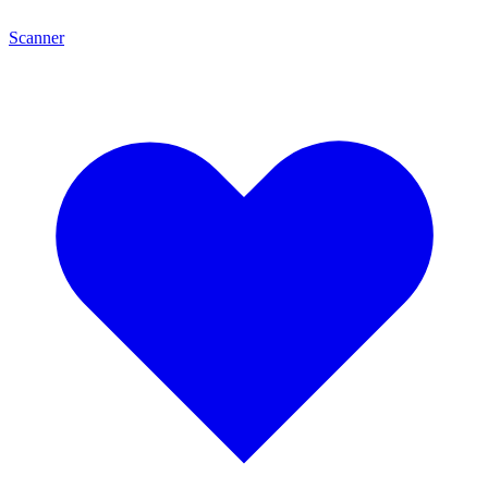
Scanner