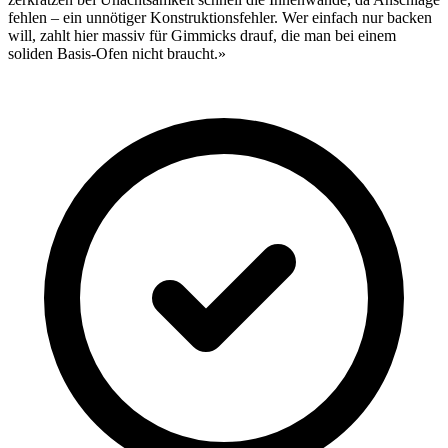
fehlen – ein unnötiger Konstruktionsfehler. Wer einfach nur backen
will, zahlt hier massiv für Gimmicks drauf, die man bei einem
soliden Basis-Ofen nicht braucht.»