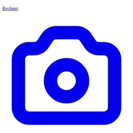
Rechner