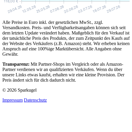
Alle Preise in Euro inkl. der gesetzlichen MwSt., zzgl.
Versandkosten. Preis- und Verfügbarkeitsangaben können sich seit
dem letzten Update verändert haben. Maßgeblich für den Verkauf ist
der tatsächliche Preis des Produkts, der zum Zeitpunkt des Kaufs auf
der Website des Verkäufers (z.B. Amazon) steht. Wir erheben keinen
Anspruch auf eine 100%ige Marktübersicht. Alle Angaben ohne
Gewähr.
Transparenz:
Mit Partner-Shops im Vergleich oder als Amazon-
Partner verdienen wir an qualifizierten Verkäufen. Wenn du über
unsere Links etwas kaufst, erhalten wir eine kleine Provision. Der
Preis ändert sich für dich dadurch nicht.
© 2026 Sparkugel
Impressum
Datenschutz