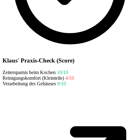
Klaus' Praxis-Check (Score)
Zeitersparnis beim Kochen
10/10
Reinigungskomfort (Kleinteile)
4/10
Verarbeitung des Gehäuses
9/10