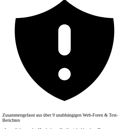
Zusammengefasst aus über 9 unabhängigen Web-Foren & Test-
Berichten