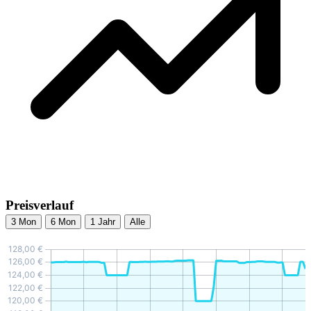
Preisverlauf
3 Mon
6 Mon
1 Jahr
Alle