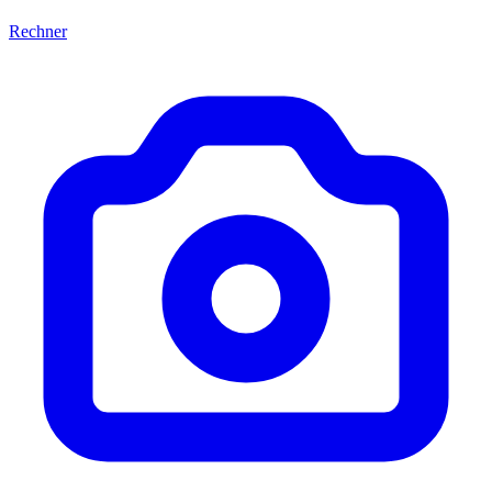
Rechner