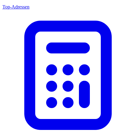
Top-Adressen