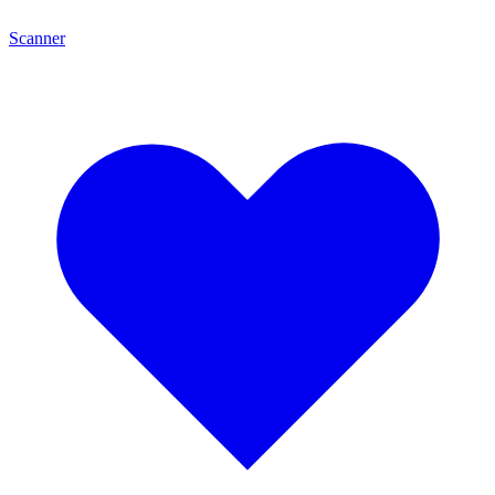
Scanner