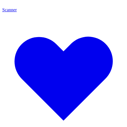
Scanner