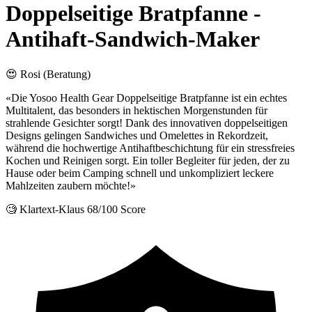
Doppelseitige Bratpfanne -
Antihaft-Sandwich-Maker
😍 Rosi (Beratung)
«Die Yosoo Health Gear Doppelseitige Bratpfanne ist ein echtes
Multitalent, das besonders in hektischen Morgenstunden für
strahlende Gesichter sorgt! Dank des innovativen doppelseitigen
Designs gelingen Sandwiches und Omelettes in Rekordzeit,
während die hochwertige Antihaftbeschichtung für ein stressfreies
Kochen und Reinigen sorgt. Ein toller Begleiter für jeden, der zu
Hause oder beim Camping schnell und unkompliziert leckere
Mahlzeiten zaubern möchte!»
🧐 Klartext-Klaus
68/100 Score