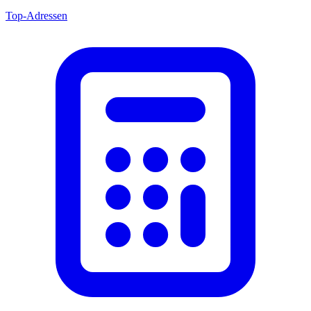
Top-Adressen