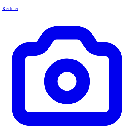
Rechner