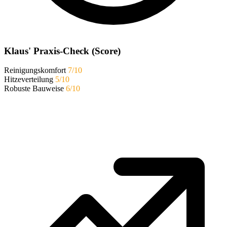
Klaus' Praxis-Check (Score)
Reinigungskomfort
7/10
Hitzeverteilung
5/10
Robuste Bauweise
6/10