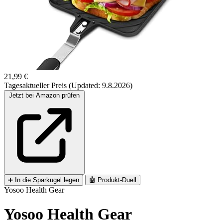
21,99 €
Tagesaktueller Preis (Updated: 9.8.2026)
Jetzt bei Amazon prüfen
➕
In die Sparkugel legen
🤖
Produkt-Duell
Yosoo Health Gear
Yosoo Health Gear