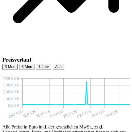
Preisverlauf
3 Mon
6 Mon
1 Jahr
Alle
Alle Preise in Euro inkl. der gesetzlichen MwSt., zzgl.