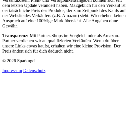
Versandkosten. Preis- und Verfügbarkeitsangaben können sich seit
dem letzten Update verändert haben. Maßgeblich für den Verkauf ist
der tatsächliche Preis des Produkts, der zum Zeitpunkt des Kaufs auf
der Website des Verkäufers (z.B. Amazon) steht. Wir erheben keinen
Anspruch auf eine 100%ige Marktübersicht. Alle Angaben ohne
Gewähr.
Transparenz:
Mit Partner-Shops im Vergleich oder als Amazon-
Partner verdienen wir an qualifizierten Verkäufen. Wenn du über
unsere Links etwas kaufst, erhalten wir eine kleine Provision. Der
Preis ändert sich für dich dadurch nicht.
© 2026 Sparkugel
Impressum
Datenschutz