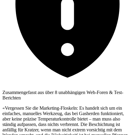
Zusammengefasst aus über 8 unabhängigen Web-Foren & Test-
Berichten
«Vergessen Sie die Marketing-Floskeln: Es handelt sich um ein
einfaches, manuelles Werkzeug, das bei Gasherden funktioniert,
aber keine präzise Temperaturkontrolle bietet – man muss also
ständig aufpassen, dass nichts verbrennt. Die Beschichtung ist
anfällig für Kratzer, wenn man nicht extrem vorsichtig mit dem