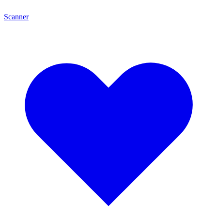
Scanner