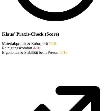
Klaus' Praxis-Check (Score)
Materialqualität & Robustheit
7/10
Reinigungskomfort
4/10
Ergonomie & Stabilität beim Pressen
5/10