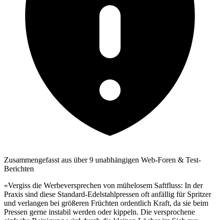
Zusammengefasst aus über 9 unabhängigen Web-Foren & Test-
Berichten
«Vergiss die Werbeversprechen von mühelosem Saftfluss: In der
Praxis sind diese Standard-Edelstahlpressen oft anfällig für Spritzer
und verlangen bei größeren Früchten ordentlich Kraft, da sie beim
Pressen gerne instabil werden oder kippeln. Die versprochene