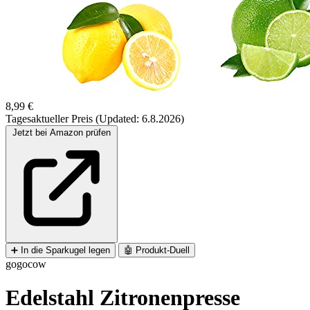
8,99 €
Tagesaktueller Preis (Updated: 6.8.2026)
Jetzt bei Amazon prüfen
➕
In die Sparkugel legen
🤖
Produkt-Duell
gogocow
Edelstahl Zitronenpresse