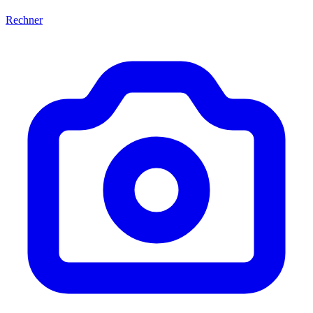
Rechner