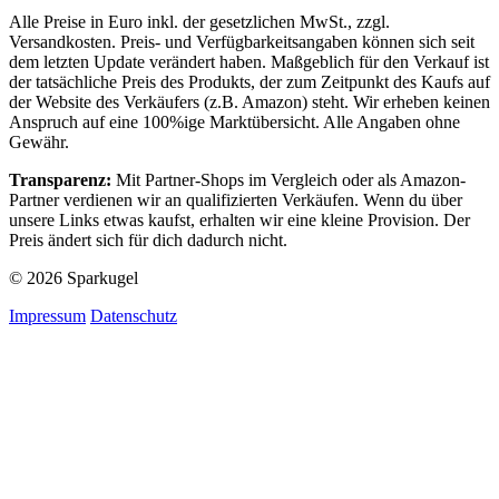
Alle Preise in Euro inkl. der gesetzlichen MwSt., zzgl.
Versandkosten. Preis- und Verfügbarkeitsangaben können sich seit
dem letzten Update verändert haben. Maßgeblich für den Verkauf ist
der tatsächliche Preis des Produkts, der zum Zeitpunkt des Kaufs auf
der Website des Verkäufers (z.B. Amazon) steht. Wir erheben keinen
Anspruch auf eine 100%ige Marktübersicht. Alle Angaben ohne
Gewähr.
Transparenz:
Mit Partner-Shops im Vergleich oder als Amazon-
Partner verdienen wir an qualifizierten Verkäufen. Wenn du über
unsere Links etwas kaufst, erhalten wir eine kleine Provision. Der
Preis ändert sich für dich dadurch nicht.
© 2026 Sparkugel
Impressum
Datenschutz