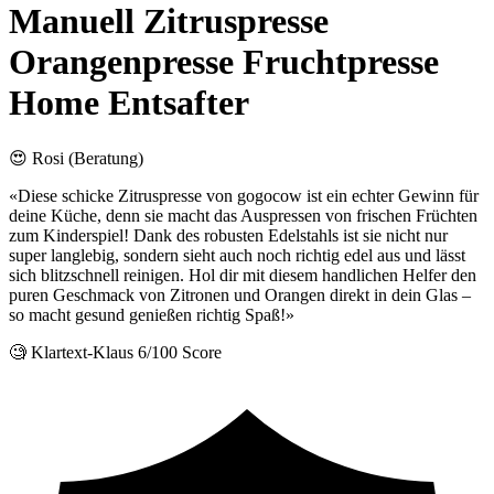
Manuell Zitruspresse
Orangenpresse Fruchtpresse
Home Entsafter
😍 Rosi (Beratung)
«Diese schicke Zitruspresse von gogocow ist ein echter Gewinn für
deine Küche, denn sie macht das Auspressen von frischen Früchten
zum Kinderspiel! Dank des robusten Edelstahls ist sie nicht nur
super langlebig, sondern sieht auch noch richtig edel aus und lässt
sich blitzschnell reinigen. Hol dir mit diesem handlichen Helfer den
puren Geschmack von Zitronen und Orangen direkt in dein Glas –
so macht gesund genießen richtig Spaß!»
🧐 Klartext-Klaus
6/100 Score