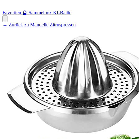
Favoriten
🔮
Sammelbox
KI-Battle
← Zurück zu Manuelle Zitruspressen