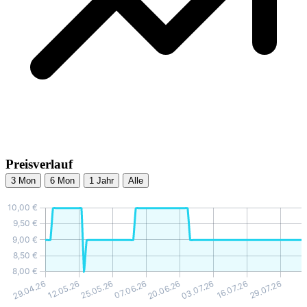
Preisverlauf
3 Mon
6 Mon
1 Jahr
Alle