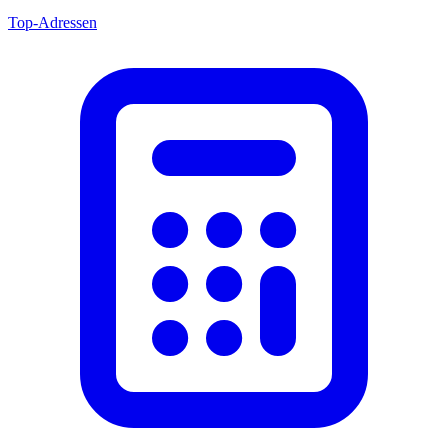
Top-Adressen