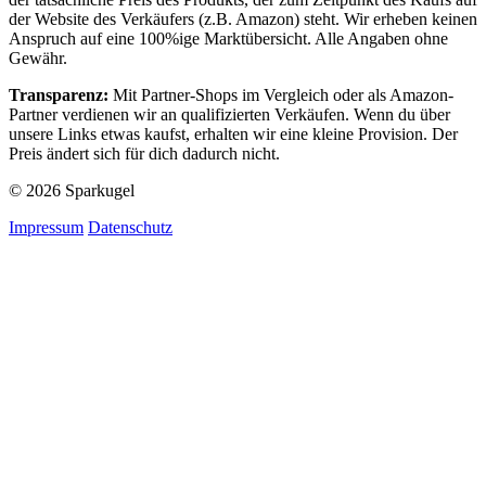
der Website des Verkäufers (z.B. Amazon) steht. Wir erheben keinen
Anspruch auf eine 100%ige Marktübersicht. Alle Angaben ohne
Gewähr.
Transparenz:
Mit Partner-Shops im Vergleich oder als Amazon-
Partner verdienen wir an qualifizierten Verkäufen. Wenn du über
unsere Links etwas kaufst, erhalten wir eine kleine Provision. Der
Preis ändert sich für dich dadurch nicht.
© 2026 Sparkugel
Impressum
Datenschutz