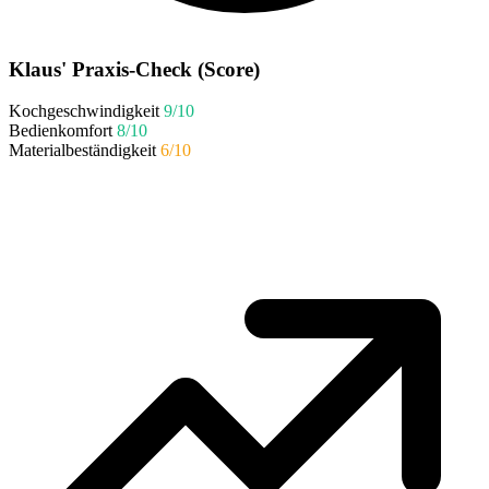
Klaus' Praxis-Check (Score)
Kochgeschwindigkeit
9/10
Bedienkomfort
8/10
Materialbeständigkeit
6/10