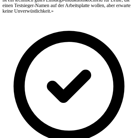
einen Testsieger-Namen auf der Arbeitsplatte wollen, aber erwarte
keine Unverwüstlichkeit.»