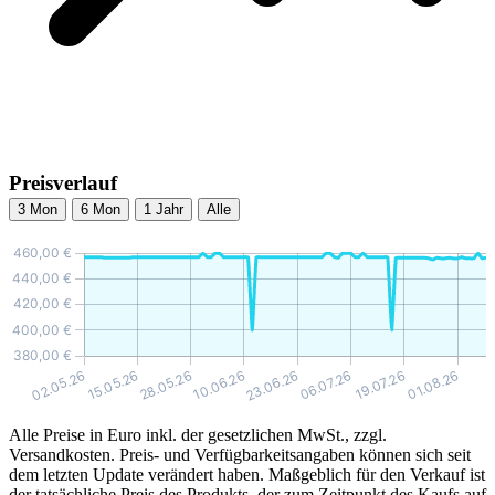
Preisverlauf
3 Mon
6 Mon
1 Jahr
Alle
Alle Preise in Euro inkl. der gesetzlichen MwSt., zzgl.
Versandkosten. Preis- und Verfügbarkeitsangaben können sich seit
dem letzten Update verändert haben. Maßgeblich für den Verkauf ist
der tatsächliche Preis des Produkts, der zum Zeitpunkt des Kaufs auf