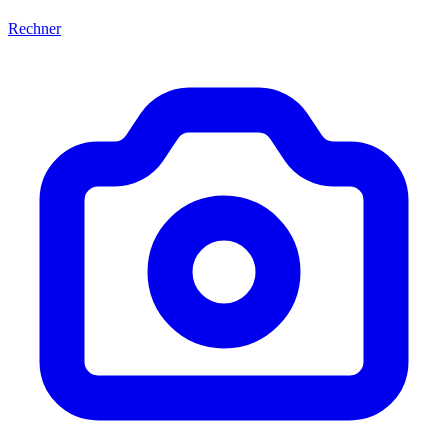
Rechner