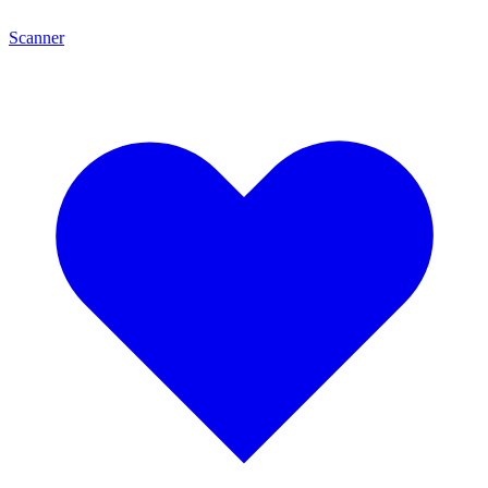
Scanner