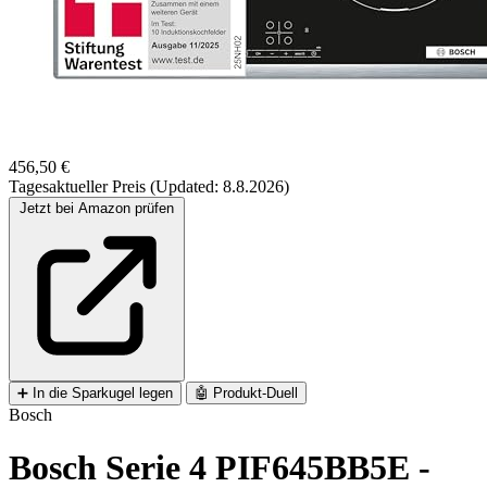
456,50 €
Tagesaktueller Preis (Updated: 8.8.2026)
Jetzt bei Amazon prüfen
➕
In die Sparkugel legen
🤖
Produkt-Duell
Bosch
Bosch Serie 4 PIF645BB5E -