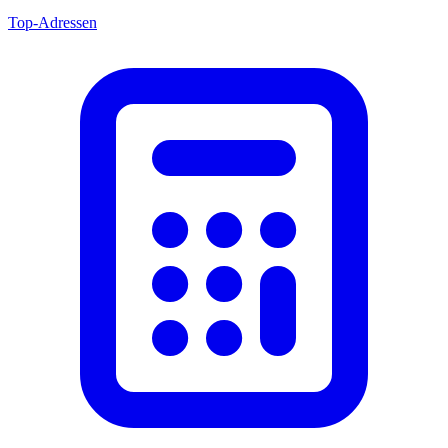
Top-Adressen