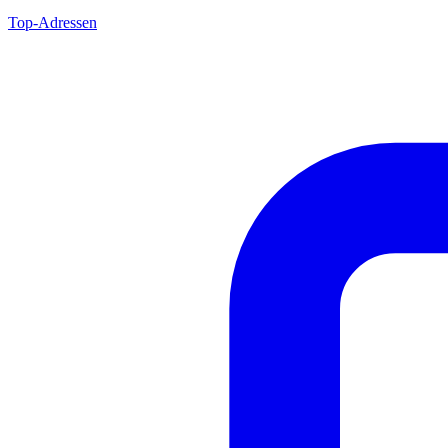
Top-Adressen