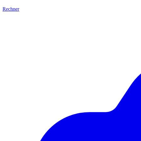
Rechner