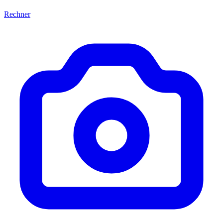
Rechner