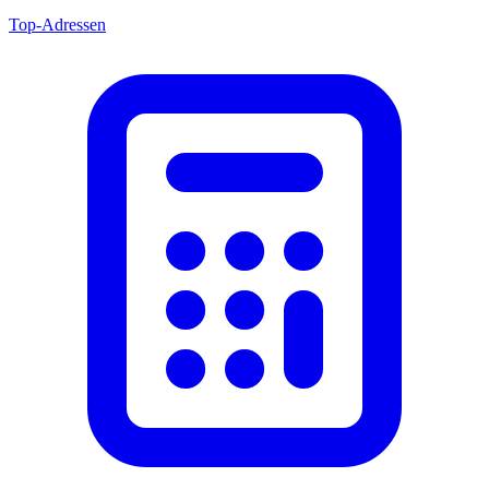
Top-Adressen