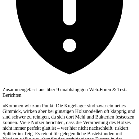
Zusammengefasst aus über 9 unabhängigen Web-Foren & Test-
Berichten
«Kommen wir zum Punkt: Die Kugellager sind zwar ein nettes
Gimmick, wirken aber bei günstigen Holzmodellen oft klapprig und
sind schwer zu reinigen, da sich dort Mehl und Bakterien festsetzen
können. Viele Nutzer berichten, dass die Verarbeitung des Holzes
nicht immer perfekt glatt ist – wer hier nicht nachschleift, riskiert
Splitter im Teig. Es reicht für gelegentliche Bastelstunden mit