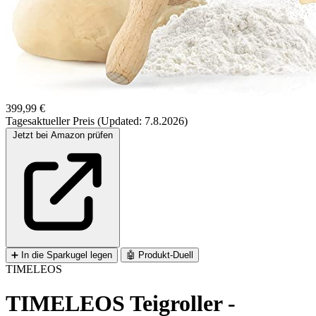
399,99 €
Tagesaktueller Preis (Updated: 7.8.2026)
Jetzt bei Amazon prüfen
➕
In die Sparkugel legen
🤖
Produkt-Duell
TIMELEOS
TIMELEOS Teigroller -