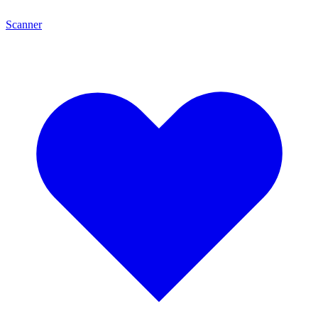
Scanner