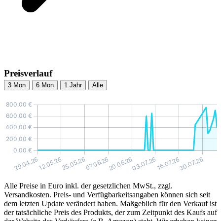
Preisverlauf
3 Mon
6 Mon
1 Jahr
Alle
Alle Preise in Euro inkl. der gesetzlichen MwSt., zzgl.
Versandkosten. Preis- und Verfügbarkeitsangaben können sich seit
dem letzten Update verändert haben. Maßgeblich für den Verkauf ist
der tatsächliche Preis des Produkts, der zum Zeitpunkt des Kaufs auf