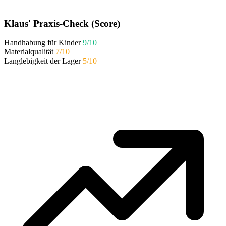
Klaus' Praxis-Check (Score)
Handhabung für Kinder
9/10
Materialqualität
7/10
Langlebigkeit der Lager
5/10