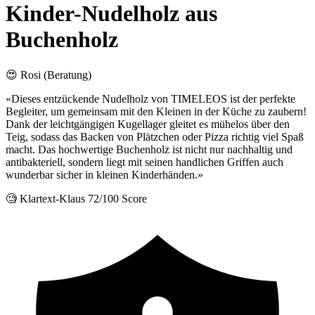
Kinder-Nudelholz aus
Buchenholz
😍 Rosi (Beratung)
«Dieses entzückende Nudelholz von TIMELEOS ist der perfekte
Begleiter, um gemeinsam mit den Kleinen in der Küche zu zaubern!
Dank der leichtgängigen Kugellager gleitet es mühelos über den
Teig, sodass das Backen von Plätzchen oder Pizza richtig viel Spaß
macht. Das hochwertige Buchenholz ist nicht nur nachhaltig und
antibakteriell, sondern liegt mit seinen handlichen Griffen auch
wunderbar sicher in kleinen Kinderhänden.»
🧐 Klartext-Klaus
72/100 Score