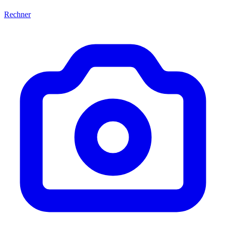
Rechner