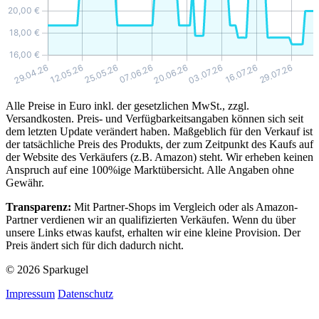
Alle Preise in Euro inkl. der gesetzlichen MwSt., zzgl.
Versandkosten. Preis- und Verfügbarkeitsangaben können sich seit
dem letzten Update verändert haben. Maßgeblich für den Verkauf ist
der tatsächliche Preis des Produkts, der zum Zeitpunkt des Kaufs auf
der Website des Verkäufers (z.B. Amazon) steht. Wir erheben keinen
Anspruch auf eine 100%ige Marktübersicht. Alle Angaben ohne
Gewähr.
Transparenz:
Mit Partner-Shops im Vergleich oder als Amazon-
Partner verdienen wir an qualifizierten Verkäufen. Wenn du über
unsere Links etwas kaufst, erhalten wir eine kleine Provision. Der
Preis ändert sich für dich dadurch nicht.
© 2026 Sparkugel
Impressum
Datenschutz