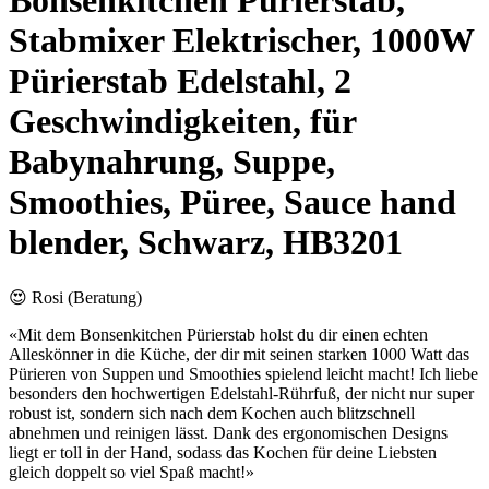
Bonsenkitchen Pürierstab,
Stabmixer Elektrischer, 1000W
Pürierstab Edelstahl, 2
Geschwindigkeiten, für
Babynahrung, Suppe,
Smoothies, Püree, Sauce hand
blender, Schwarz, HB3201
😍 Rosi (Beratung)
«Mit dem Bonsenkitchen Pürierstab holst du dir einen echten
Alleskönner in die Küche, der dir mit seinen starken 1000 Watt das
Pürieren von Suppen und Smoothies spielend leicht macht! Ich liebe
besonders den hochwertigen Edelstahl-Rührfuß, der nicht nur super
robust ist, sondern sich nach dem Kochen auch blitzschnell
abnehmen und reinigen lässt. Dank des ergonomischen Designs
liegt er toll in der Hand, sodass das Kochen für deine Liebsten
gleich doppelt so viel Spaß macht!»