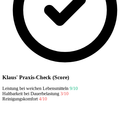
Klaus' Praxis-Check (Score)
Leistung bei weichen Lebensmitteln
9/10
Haltbarkeit bei Dauerbelastung
3/10
Reinigungskomfort
4/10