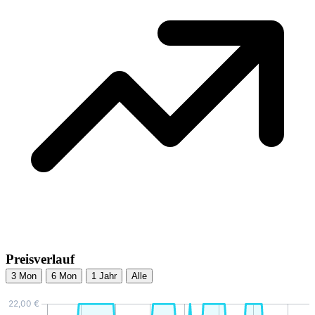
Preisverlauf
3 Mon
6 Mon
1 Jahr
Alle