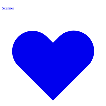
Scanner