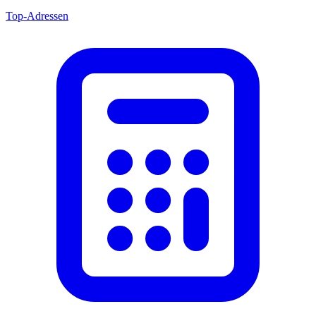
Top-Adressen