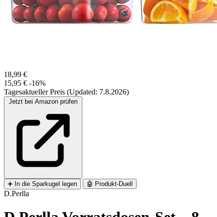
18,99 €
15,95 €
-16%
Tagesaktueller Preis (Updated: 7.8.2026)
Jetzt bei Amazon prüfen
➕
In die Sparkugel legen
🤖
Produkt-Duell
D.Perlla