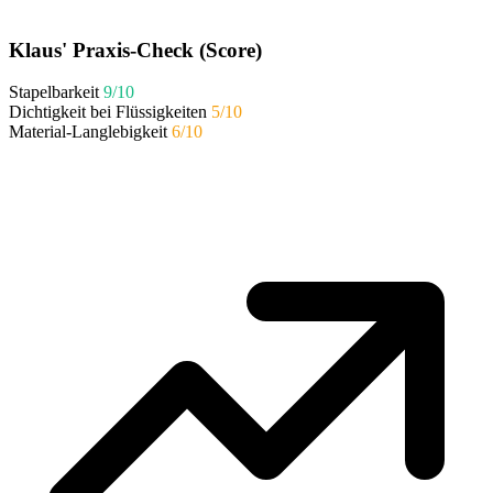
Klaus' Praxis-Check (Score)
Stapelbarkeit
9/10
Dichtigkeit bei Flüssigkeiten
5/10
Material-Langlebigkeit
6/10