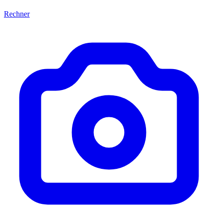
Rechner