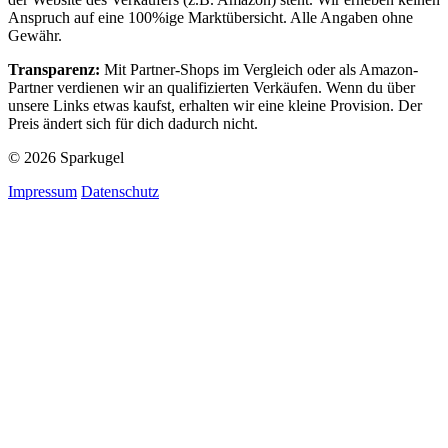
Anspruch auf eine 100%ige Marktübersicht. Alle Angaben ohne
Gewähr.
Transparenz:
Mit Partner-Shops im Vergleich oder als Amazon-
Partner verdienen wir an qualifizierten Verkäufen. Wenn du über
unsere Links etwas kaufst, erhalten wir eine kleine Provision. Der
Preis ändert sich für dich dadurch nicht.
© 2026 Sparkugel
Impressum
Datenschutz