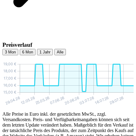
Preisverlauf
3 Mon
6 Mon
1 Jahr
Alle
Alle Preise in Euro inkl. der gesetzlichen MwSt., zzgl.
Versandkosten. Preis- und Verfügbarkeitsangaben können sich seit
dem letzten Update verändert haben. Maßgeblich für den Verkauf ist
der tatsächliche Preis des Produkts, der zum Zeitpunkt des Kaufs auf
der Website des Verkäufers (z.B. Amazon) steht. Wir erheben keinen