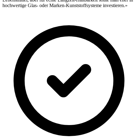
hochwertige Glas- oder Marken-Kunststoffsysteme investieren.»