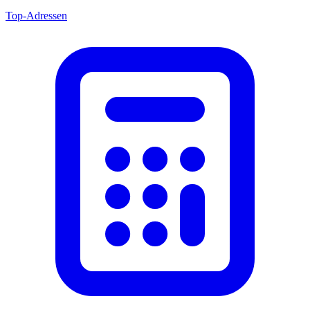
Top-Adressen