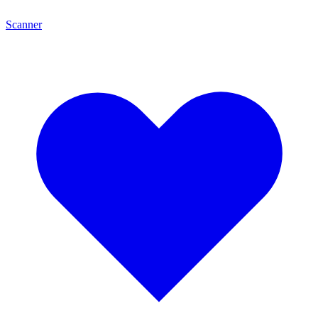
Scanner