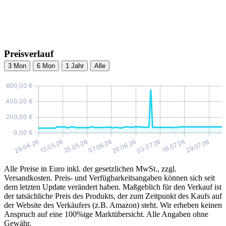
Preisverlauf
3 Mon
6 Mon
1 Jahr
Alle
Alle Preise in Euro inkl. der gesetzlichen MwSt., zzgl.
Versandkosten. Preis- und Verfügbarkeitsangaben können sich seit
dem letzten Update verändert haben. Maßgeblich für den Verkauf ist
der tatsächliche Preis des Produkts, der zum Zeitpunkt des Kaufs auf
der Website des Verkäufers (z.B. Amazon) steht. Wir erheben keinen
Anspruch auf eine 100%ige Marktübersicht. Alle Angaben ohne
Gewähr.