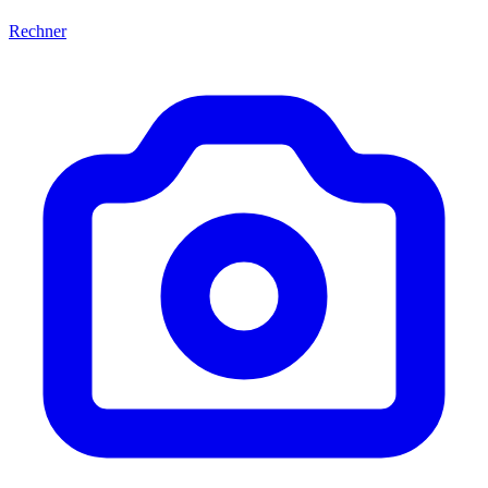
Rechner