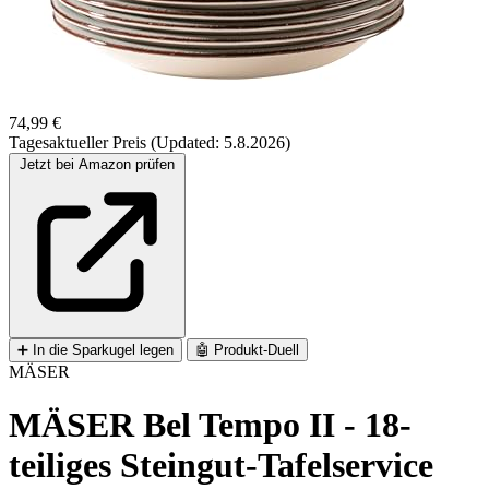
74,99 €
Tagesaktueller Preis (Updated: 5.8.2026)
Jetzt bei Amazon prüfen
➕
In die Sparkugel legen
🤖
Produkt-Duell
MÄSER
MÄSER Bel Tempo II - 18-
teiliges Steingut-Tafelservice