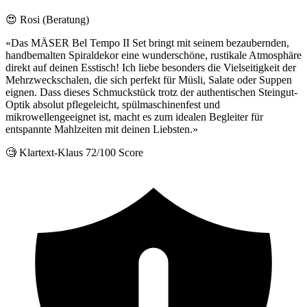
😍 Rosi (Beratung)
«Das MÄSER Bel Tempo II Set bringt mit seinem bezaubernden,
handbemalten Spiraldekor eine wunderschöne, rustikale Atmosphäre
direkt auf deinen Esstisch! Ich liebe besonders die Vielseitigkeit der
Mehrzweckschalen, die sich perfekt für Müsli, Salate oder Suppen
eignen. Dass dieses Schmuckstück trotz der authentischen Steingut-
Optik absolut pflegeleicht, spülmaschinenfest und
mikrowellengeeignet ist, macht es zum idealen Begleiter für
entspannte Mahlzeiten mit deinen Liebsten.»
🧐 Klartext-Klaus
72/100 Score