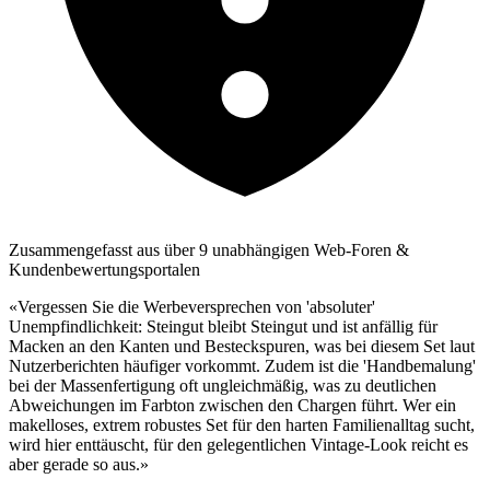
Zusammengefasst aus über 9 unabhängigen Web-Foren &
Kundenbewertungsportalen
«Vergessen Sie die Werbeversprechen von 'absoluter'
Unempfindlichkeit: Steingut bleibt Steingut und ist anfällig für
Macken an den Kanten und Besteckspuren, was bei diesem Set laut
Nutzerberichten häufiger vorkommt. Zudem ist die 'Handbemalung'
bei der Massenfertigung oft ungleichmäßig, was zu deutlichen
Abweichungen im Farbton zwischen den Chargen führt. Wer ein
makelloses, extrem robustes Set für den harten Familienalltag sucht,
wird hier enttäuscht, für den gelegentlichen Vintage-Look reicht es
aber gerade so aus.»