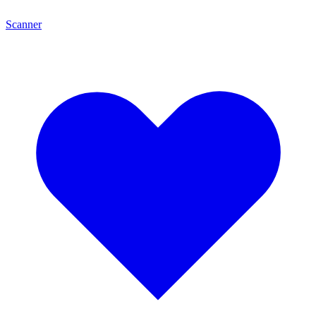
Scanner