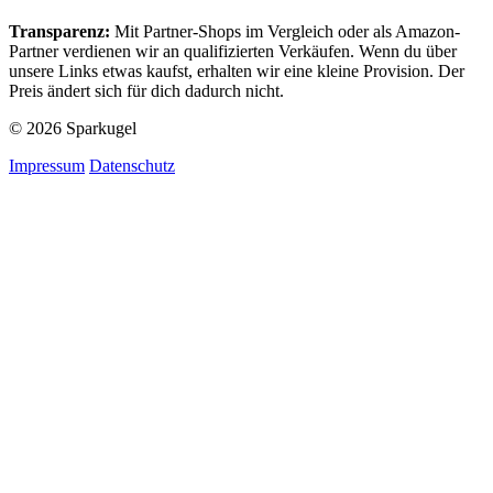
Transparenz:
Mit Partner-Shops im Vergleich oder als Amazon-
Partner verdienen wir an qualifizierten Verkäufen. Wenn du über
unsere Links etwas kaufst, erhalten wir eine kleine Provision. Der
Preis ändert sich für dich dadurch nicht.
© 2026 Sparkugel
Impressum
Datenschutz