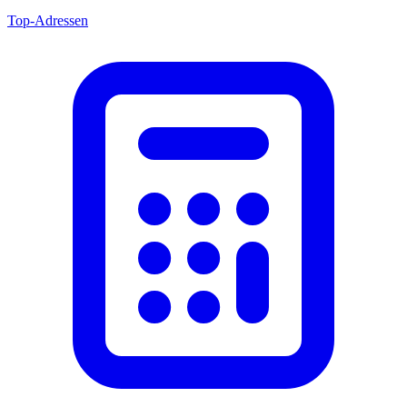
Top-Adressen