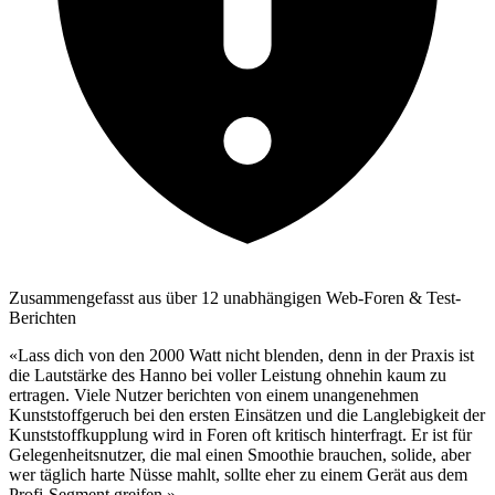
Zusammengefasst aus über 12 unabhängigen Web-Foren & Test-
Berichten
«Lass dich von den 2000 Watt nicht blenden, denn in der Praxis ist
die Lautstärke des Hanno bei voller Leistung ohnehin kaum zu
ertragen. Viele Nutzer berichten von einem unangenehmen
Kunststoffgeruch bei den ersten Einsätzen und die Langlebigkeit der
Kunststoffkupplung wird in Foren oft kritisch hinterfragt. Er ist für
Gelegenheitsnutzer, die mal einen Smoothie brauchen, solide, aber
wer täglich harte Nüsse mahlt, sollte eher zu einem Gerät aus dem
Profi-Segment greifen.»