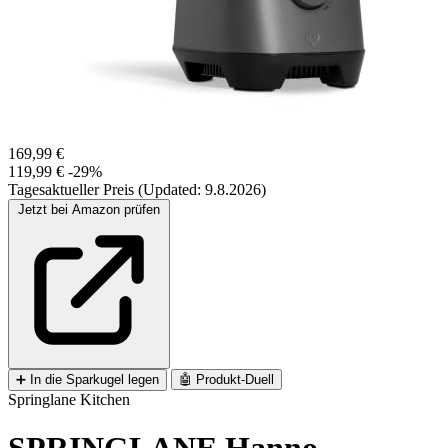
169,99 €
119,99 €
-29%
Tagesaktueller Preis (Updated: 9.8.2026)
Jetzt bei Amazon prüfen
➕
In die Sparkugel legen
🤖
Produkt-Duell
Springlane Kitchen