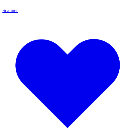
Scanner