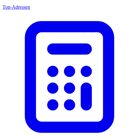
Top-Adressen