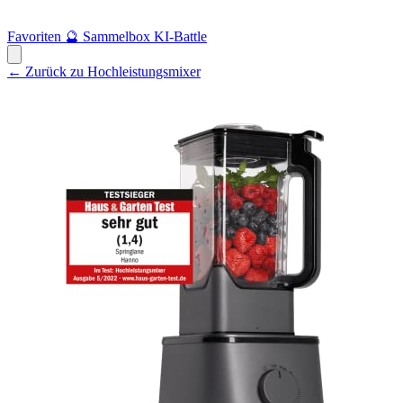
Favoriten
🔮
Sammelbox
KI-Battle
← Zurück zu Hochleistungsmixer