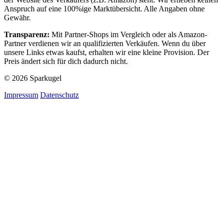
Anspruch auf eine 100%ige Marktübersicht. Alle Angaben ohne
Gewähr.
Transparenz:
Mit Partner-Shops im Vergleich oder als Amazon-
Partner verdienen wir an qualifizierten Verkäufen. Wenn du über
unsere Links etwas kaufst, erhalten wir eine kleine Provision. Der
Preis ändert sich für dich dadurch nicht.
© 2026 Sparkugel
Impressum
Datenschutz