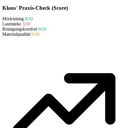
Klaus' Praxis-Check (Score)
Mixleistung
8/10
Lautstärke
3/10
Reinigungskomfort
9/10
Materialqualität
6/10