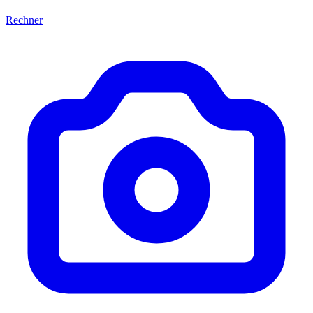
Rechner