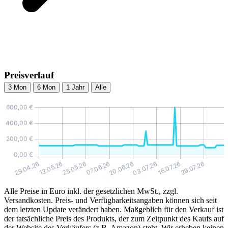
Preisverlauf
3 Mon
6 Mon
1 Jahr
Alle
Alle Preise in Euro inkl. der gesetzlichen MwSt., zzgl.
Versandkosten. Preis- und Verfügbarkeitsangaben können sich seit
dem letzten Update verändert haben. Maßgeblich für den Verkauf ist
der tatsächliche Preis des Produkts, der zum Zeitpunkt des Kaufs auf
der Website des Verkäufers (z.B. Amazon) steht. Wir erheben keinen