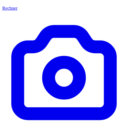
Rechner