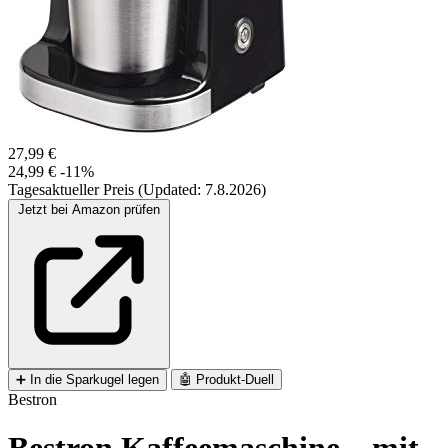
27,99 €
24,99 €
-11%
Tagesaktueller Preis (Updated: 7.8.2026)
Jetzt bei Amazon prüfen
➕
In die Sparkugel legen
🤖
Produkt-Duell
Bestron