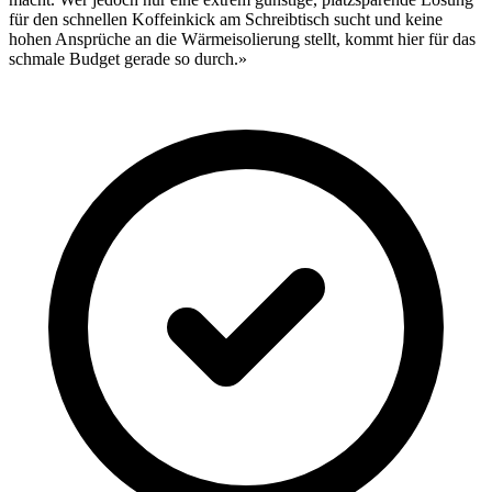
für den schnellen Koffeinkick am Schreibtisch sucht und keine
hohen Ansprüche an die Wärmeisolierung stellt, kommt hier für das
schmale Budget gerade so durch.»