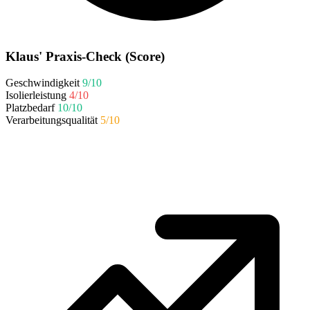
Klaus' Praxis-Check (Score)
Geschwindigkeit
9/10
Isolierleistung
4/10
Platzbedarf
10/10
Verarbeitungsqualität
5/10