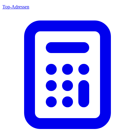
Top-Adressen