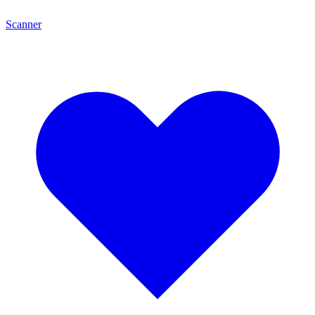
Scanner