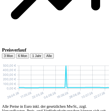
Preisverlauf
3 Mon
6 Mon
1 Jahr
Alle
Alle Preise in Euro inkl. der gesetzlichen MwSt., zzgl.
Versandkosten. Preis- und Verfügbarkeitsangaben können sich seit