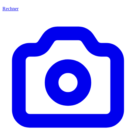
Rechner