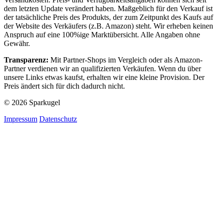
dem letzten Update verändert haben. Maßgeblich für den Verkauf ist
der tatsächliche Preis des Produkts, der zum Zeitpunkt des Kaufs auf
der Website des Verkäufers (z.B. Amazon) steht. Wir erheben keinen
Anspruch auf eine 100%ige Marktübersicht. Alle Angaben ohne
Gewähr.
Transparenz:
Mit Partner-Shops im Vergleich oder als Amazon-
Partner verdienen wir an qualifizierten Verkäufen. Wenn du über
unsere Links etwas kaufst, erhalten wir eine kleine Provision. Der
Preis ändert sich für dich dadurch nicht.
© 2026 Sparkugel
Impressum
Datenschutz