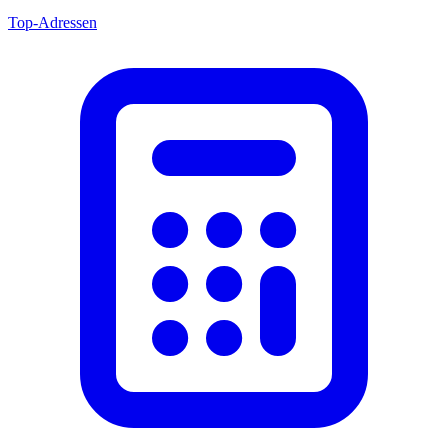
Top-Adressen