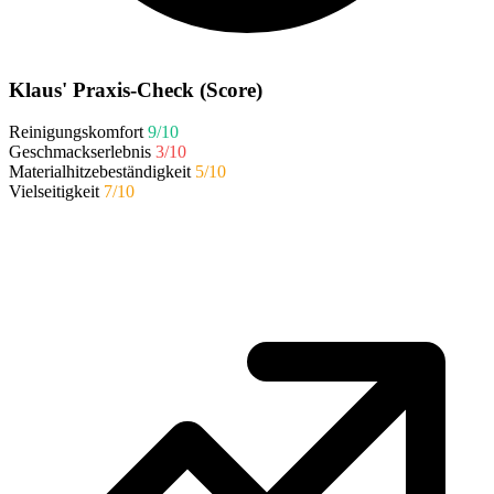
Klaus' Praxis-Check (Score)
Reinigungskomfort
9/10
Geschmackserlebnis
3/10
Materialhitzebeständigkeit
5/10
Vielseitigkeit
7/10