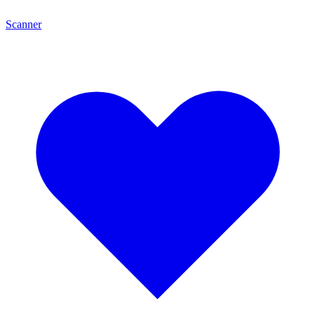
Scanner