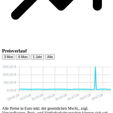
Preisverlauf
3 Mon
6 Mon
1 Jahr
Alle
Alle Preise in Euro inkl. der gesetzlichen MwSt., zzgl.
Versandkosten. Preis- und Verfügbarkeitsangaben können sich seit