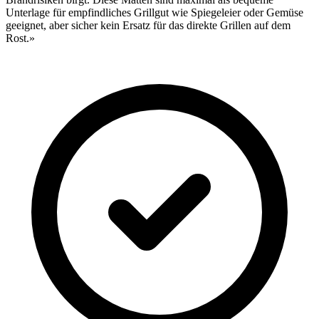
Unterlage für empfindliches Grillgut wie Spiegeleier oder Gemüse
geeignet, aber sicher kein Ersatz für das direkte Grillen auf dem
Rost.»