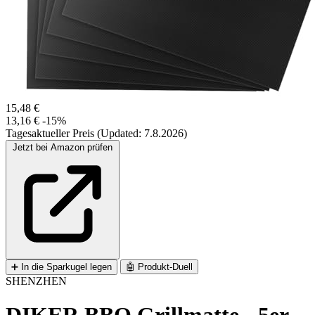
15,48 €
13,16 €
-15%
Tagesaktueller Preis (Updated: 7.8.2026)
Jetzt bei Amazon prüfen
➕
In die Sparkugel legen
🤖
Produkt-Duell
SHENZHEN