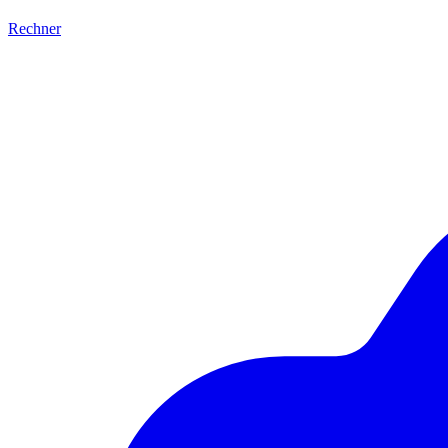
Rechner