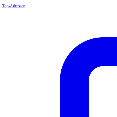
Top-Adressen