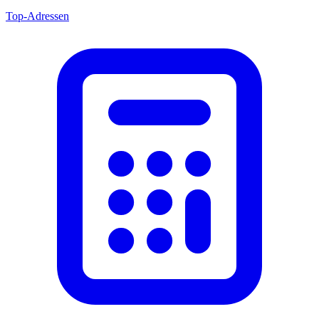
Top-Adressen