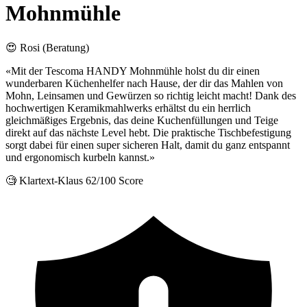
Mohnmühle
😍 Rosi (Beratung)
«Mit der Tescoma HANDY Mohnmühle holst du dir einen
wunderbaren Küchenhelfer nach Hause, der dir das Mahlen von
Mohn, Leinsamen und Gewürzen so richtig leicht macht! Dank des
hochwertigen Keramikmahlwerks erhältst du ein herrlich
gleichmäßiges Ergebnis, das deine Kuchenfüllungen und Teige
direkt auf das nächste Level hebt. Die praktische Tischbefestigung
sorgt dabei für einen super sicheren Halt, damit du ganz entspannt
und ergonomisch kurbeln kannst.»
🧐 Klartext-Klaus
62/100 Score