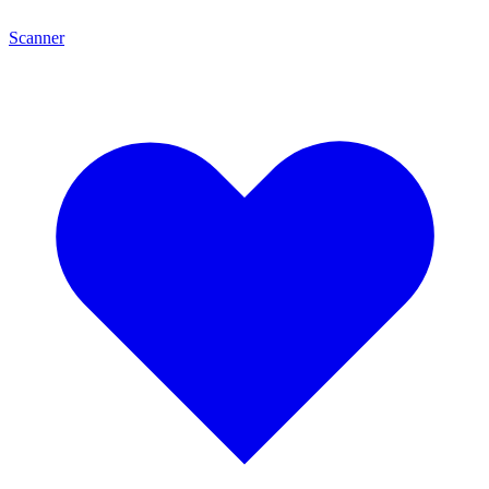
Scanner