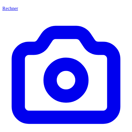
Rechner