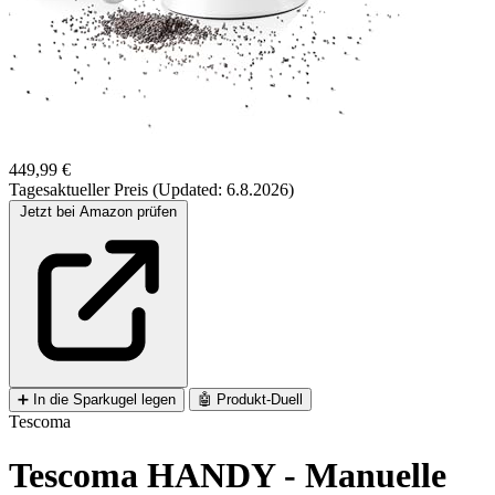
449,99 €
Tagesaktueller Preis (Updated: 6.8.2026)
Jetzt bei Amazon prüfen
➕
In die Sparkugel legen
🤖
Produkt-Duell
Tescoma
Tescoma HANDY - Manuelle