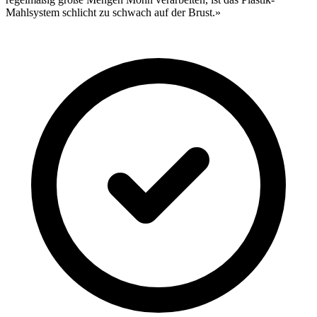
Mahlsystem schlicht zu schwach auf der Brust.»