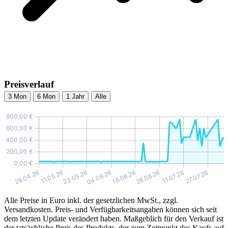
Preisverlauf
3 Mon
6 Mon
1 Jahr
Alle
Alle Preise in Euro inkl. der gesetzlichen MwSt., zzgl.
Versandkosten. Preis- und Verfügbarkeitsangaben können sich seit
dem letzten Update verändert haben. Maßgeblich für den Verkauf ist
der tatsächliche Preis des Produkts, der zum Zeitpunkt des Kaufs auf