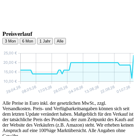
Preisverlauf
3 Mon
6 Mon
1 Jahr
Alle
Alle Preise in Euro inkl. der gesetzlichen MwSt., zzgl.
Versandkosten. Preis- und Verfügbarkeitsangaben können sich seit
dem letzten Update verändert haben. Maßgeblich für den Verkauf ist
der tatsächliche Preis des Produkts, der zum Zeitpunkt des Kaufs auf
der Website des Verkäufers (z.B. Amazon) steht. Wir erheben keinen
Anspruch auf eine 100%ige Marktübersicht. Alle Angaben ohne
Gewähr.