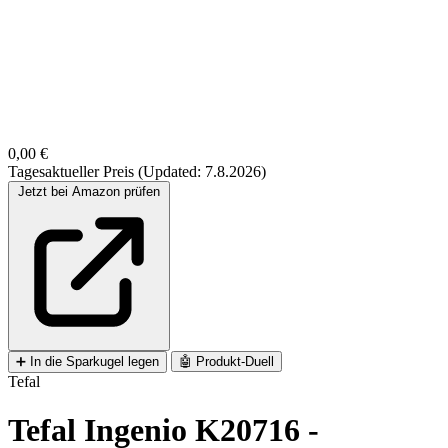
0,00 €
Tagesaktueller Preis (Updated: 7.8.2026)
Jetzt bei Amazon prüfen
➕
In die Sparkugel legen
🤖
Produkt-Duell
Tefal
Tefal Ingenio K20716 -