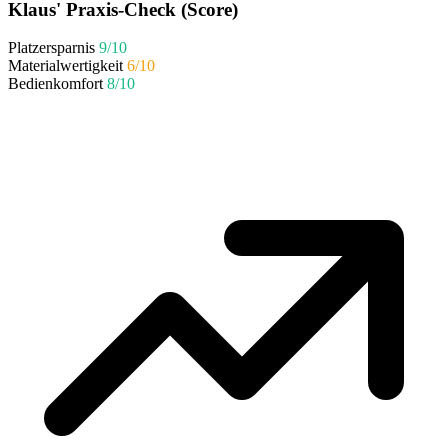
Klaus' Praxis-Check (Score)
Platzersparnis
9/10
Materialwertigkeit
6/10
Bedienkomfort
8/10