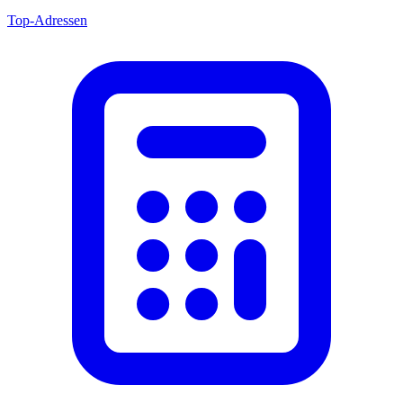
Top-Adressen