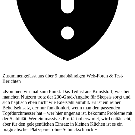
Zusammengefasst aus über 9 unabhängigen Web-Foren & Test-
Berichten
«Kommen wir mal zum Punkt: Das Teil ist aus Kunststoff, was bei
manchen Nutzern trotz der 230-Grad-Angabe für Skepsis sorgt und
sich haptisch eben nicht wie Edelstahl anfühlt. Es ist ein reiner
Behelfseinsatz, der nur funktioniert, wenn man den passenden
Topfdurchmesser hat – wer hier ungenau ist, bekommt Probleme mit
der Stabilität. Wer ein massives Profi-Tool erwartet, wird enttäuscht,
aber für den gelegentlichen Einsatz in kleinen Küchen ist es ein
pragmatischer Platzsparer ohne Schnickschnack.»