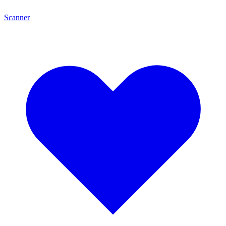
Scanner