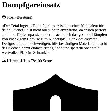
Dampfgareinsatz
😍 Rosi (Beratung)
«Der Tefal Ingenio Dampfgareinsatz ist ein echtes Multitalent für
deine Küche! Er ist nicht nur super platzsparend, da er sich perfekt
an deine Töpfe anpasst, sondern macht auch das gesunde Dämpfen
von knackigem Gemüse zum Kinderspiel. Dank des cleveren
Designs und der hochwertigen, hitzebeständigen Materialien macht
das Kochen damit einfach richtig Spaß und spart dir obendrein
wertvollen Platz im Schrank!»
🧐 Klartext-Klaus
78/100 Score