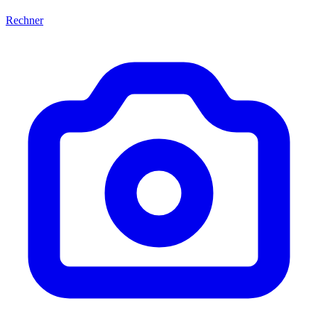
Rechner