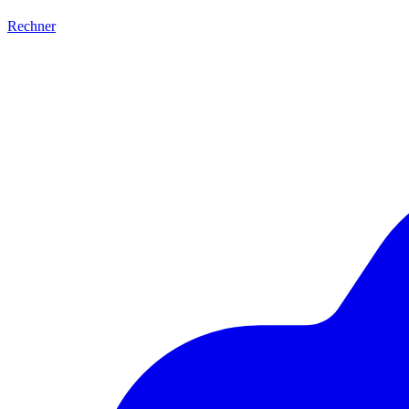
Rechner