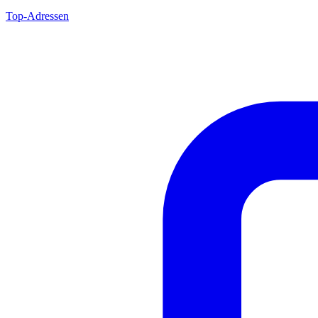
Top-Adressen