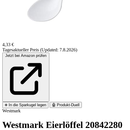
4,33 €
Tagesaktueller Preis (Updated: 7.8.2026)
Jetzt bei Amazon prüfen
➕
In die Sparkugel legen
🤖
Produkt-Duell
Westmark
Westmark Eierlöffel 20842280