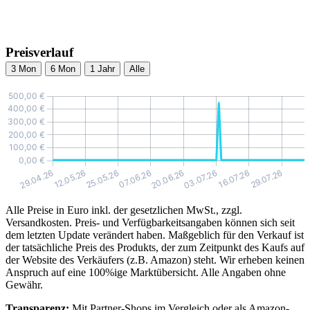
Preisverlauf
3 Mon
6 Mon
1 Jahr
Alle
Alle Preise in Euro inkl. der gesetzlichen MwSt., zzgl.
Versandkosten. Preis- und Verfügbarkeitsangaben können sich seit
dem letzten Update verändert haben. Maßgeblich für den Verkauf ist
der tatsächliche Preis des Produkts, der zum Zeitpunkt des Kaufs auf
der Website des Verkäufers (z.B. Amazon) steht. Wir erheben keinen
Anspruch auf eine 100%ige Marktübersicht. Alle Angaben ohne
Gewähr.
Transparenz:
Mit Partner-Shops im Vergleich oder als Amazon-