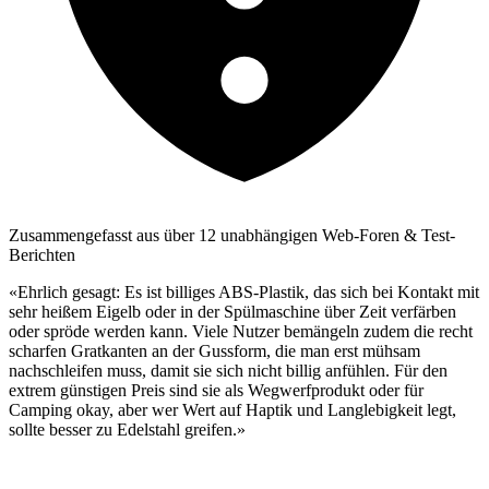
Zusammengefasst aus über 12 unabhängigen Web-Foren & Test-
Berichten
«Ehrlich gesagt: Es ist billiges ABS-Plastik, das sich bei Kontakt mit
sehr heißem Eigelb oder in der Spülmaschine über Zeit verfärben
oder spröde werden kann. Viele Nutzer bemängeln zudem die recht
scharfen Gratkanten an der Gussform, die man erst mühsam
nachschleifen muss, damit sie sich nicht billig anfühlen. Für den
extrem günstigen Preis sind sie als Wegwerfprodukt oder für
Camping okay, aber wer Wert auf Haptik und Langlebigkeit legt,
sollte besser zu Edelstahl greifen.»