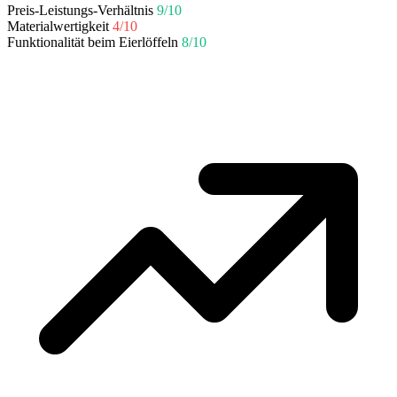
Preis-Leistungs-Verhältnis
9/10
Materialwertigkeit
4/10
Funktionalität beim Eierlöffeln
8/10