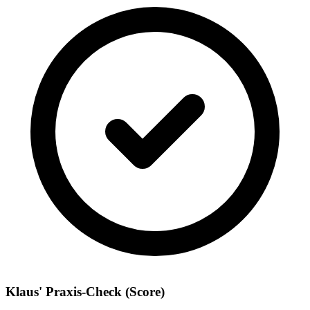
Klaus' Praxis-Check (Score)