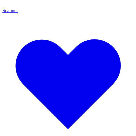
Scanner