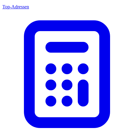
Top-Adressen