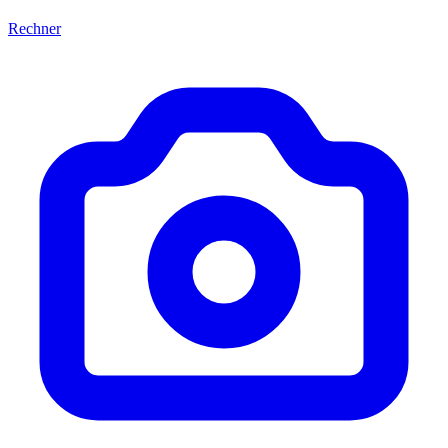
Rechner