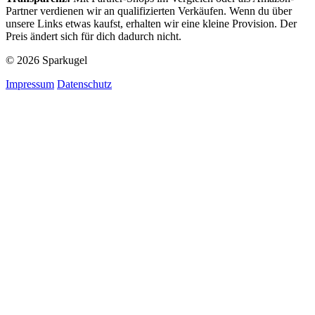
Partner verdienen wir an qualifizierten Verkäufen. Wenn du über
unsere Links etwas kaufst, erhalten wir eine kleine Provision. Der
Preis ändert sich für dich dadurch nicht.
© 2026 Sparkugel
Impressum
Datenschutz