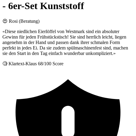
- 6er-Set Kunststoff
😍 Rosi (Beratung)
«Diese niedlichen Eierlöffel von Westmark sind ein absoluter
Gewinn für jeden Frühstückstisch! Sie sind herrlich leicht, liegen
angenehm in der Hand und passen dank ihrer schmalen Form
perfekt in jedes Ei. Da sie zudem spülmaschinenfest sind, machen
sie den Start in den Tag einfach wunderbar unkompliziert.»
🧐 Klartext-Klaus
68/100 Score