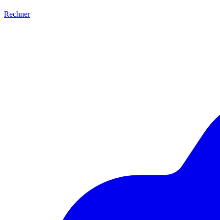
Rechner