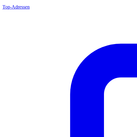
Top-Adressen