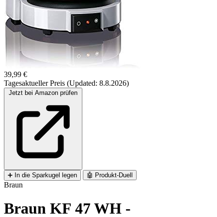
39,99 €
Tagesaktueller Preis (Updated: 8.8.2026)
Jetzt bei Amazon prüfen
➕
In die Sparkugel legen
🤖
Produkt-Duell
Braun
Braun KF 47 WH -