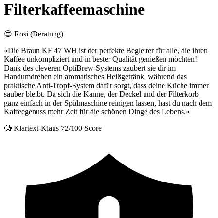
Filterkaffeemaschine
😍 Rosi (Beratung)
«Die Braun KF 47 WH ist der perfekte Begleiter für alle, die ihren
Kaffee unkompliziert und in bester Qualität genießen möchten!
Dank des cleveren OptiBrew-Systems zaubert sie dir im
Handumdrehen ein aromatisches Heißgetränk, während das
praktische Anti-Tropf-System dafür sorgt, dass deine Küche immer
sauber bleibt. Da sich die Kanne, der Deckel und der Filterkorb
ganz einfach in der Spülmaschine reinigen lassen, hast du nach dem
Kaffeegenuss mehr Zeit für die schönen Dinge des Lebens.»
🧐 Klartext-Klaus
72/100 Score