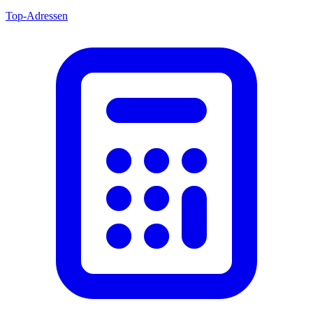
Top-Adressen