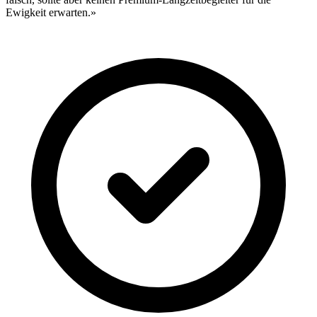
Ewigkeit erwarten.»