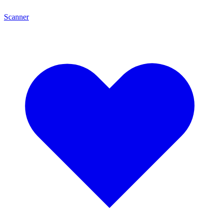
Scanner