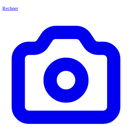
Rechner