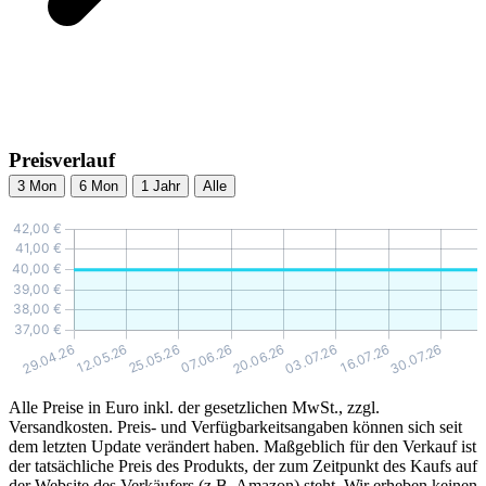
Preisverlauf
3 Mon
6 Mon
1 Jahr
Alle
Alle Preise in Euro inkl. der gesetzlichen MwSt., zzgl.
Versandkosten. Preis- und Verfügbarkeitsangaben können sich seit
dem letzten Update verändert haben. Maßgeblich für den Verkauf ist
der tatsächliche Preis des Produkts, der zum Zeitpunkt des Kaufs auf
der Website des Verkäufers (z.B. Amazon) steht. Wir erheben keinen