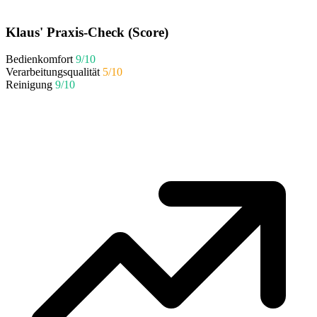
Klaus' Praxis-Check (Score)
Bedienkomfort
9/10
Verarbeitungsqualität
5/10
Reinigung
9/10