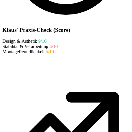
Klaus' Praxis-Check (Score)
Design & Ästhetik
9/10
Stabilität & Verarbeitung
4/10
Montagefreundlichkeit
5/10