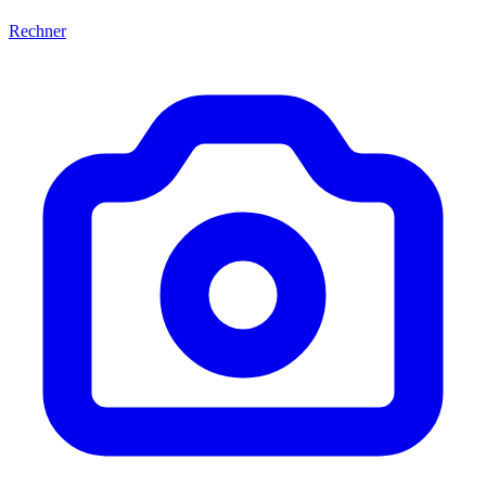
Rechner