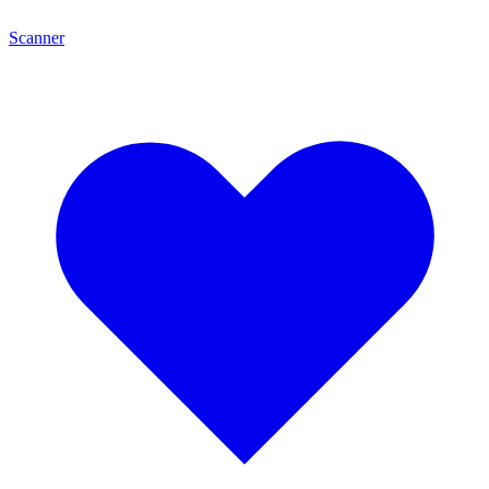
Scanner