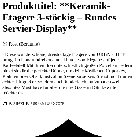
Produkttitel: **Keramik-
Etagere 3-stöckig – Rundes
Servier-Display**
😍 Rosi (Beratung)
«Diese wunderschöne, dreistöckige Etagere von URBN-CHEF
bringt im Handumdrehen einen Hauch von Eleganz auf jede
Kaffeetafel! Mit ihren drei unterschiedlich großen Porzellan-Tellern
bietet sie dir die perfekte Bühne, um deine köstlichen Cupcakes,
Pralinen oder Obst kunstvoll in Szene zu setzen. Sie ist nicht nur ein
echter Hingucker, sondern auch kinderleicht aufzubauen – ein
absolutes Must-have für alle, die ihre Gäste mit Stil bewirten
möchten!»
🧐 Klartext-Klaus
62/100 Score