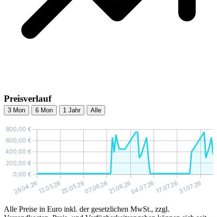
Preisverlauf
3 Mon
6 Mon
1 Jahr
Alle
Alle Preise in Euro inkl. der gesetzlichen MwSt., zzgl.