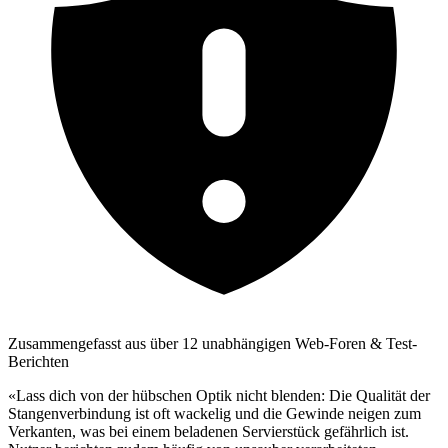
Zusammengefasst aus über 12 unabhängigen Web-Foren & Test-
Berichten
«Lass dich von der hübschen Optik nicht blenden: Die Qualität der
Stangenverbindung ist oft wackelig und die Gewinde neigen zum
Verkanten, was bei einem beladenen Servierstück gefährlich ist.