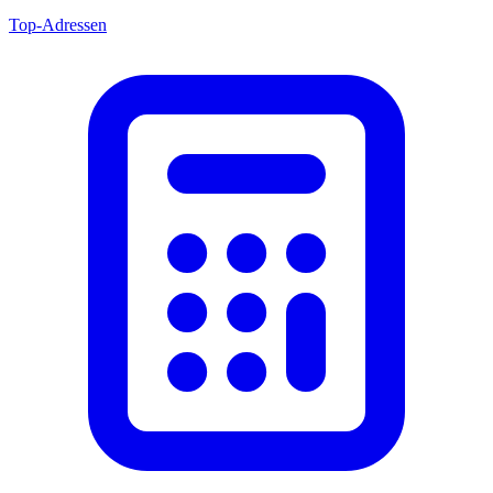
Top-Adressen