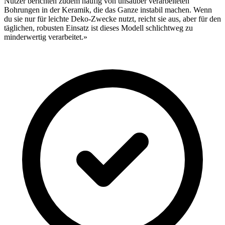
Nutzer berichten zudem häufig von unsauber verarbeiteten
Bohrungen in der Keramik, die das Ganze instabil machen. Wenn
du sie nur für leichte Deko-Zwecke nutzt, reicht sie aus, aber für den
täglichen, robusten Einsatz ist dieses Modell schlichtweg zu
minderwertig verarbeitet.»