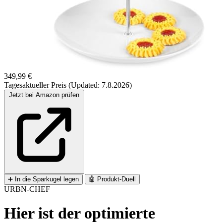
349,99 €
Tagesaktueller Preis (Updated: 7.8.2026)
Jetzt bei Amazon prüfen
➕
In die Sparkugel legen
🤖
Produkt-Duell
URBN-CHEF
Hier ist der optimierte