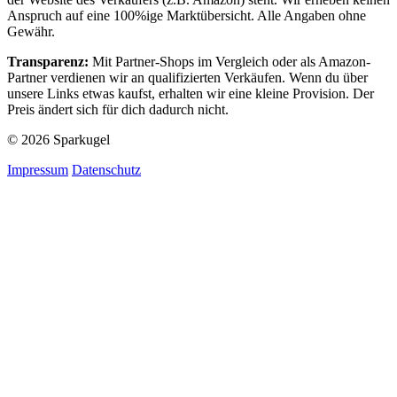
Anspruch auf eine 100%ige Marktübersicht. Alle Angaben ohne
Gewähr.
Transparenz:
Mit Partner-Shops im Vergleich oder als Amazon-
Partner verdienen wir an qualifizierten Verkäufen. Wenn du über
unsere Links etwas kaufst, erhalten wir eine kleine Provision. Der
Preis ändert sich für dich dadurch nicht.
© 2026 Sparkugel
Impressum
Datenschutz