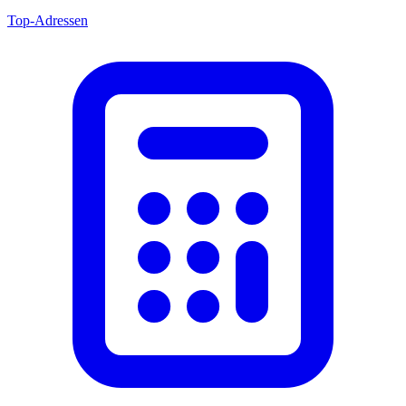
Top-Adressen