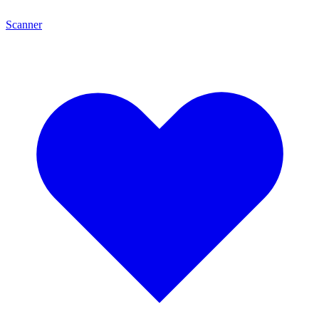
Scanner