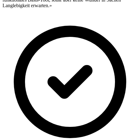
Langlebigkeit erwarten.»