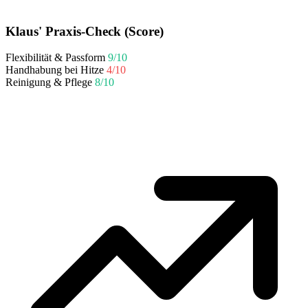
Klaus' Praxis-Check (Score)
Flexibilität & Passform
9/10
Handhabung bei Hitze
4/10
Reinigung & Pflege
8/10