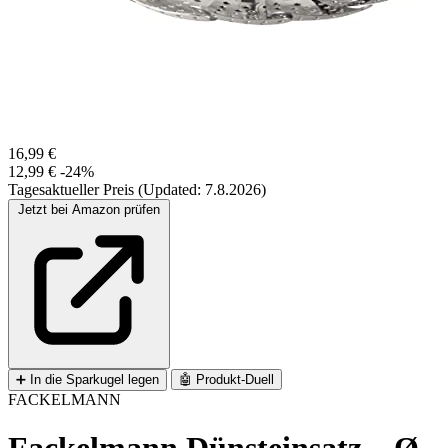
16,99 €
12,99 €
-24%
Tagesaktueller Preis (Updated: 7.8.2026)
Jetzt bei Amazon prüfen
➕
In die Sparkugel legen
🤖
Produkt-Duell
FACKELMANN