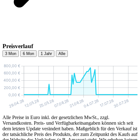
Preisverlauf
3 Mon
6 Mon
1 Jahr
Alle
Alle Preise in Euro inkl. der gesetzlichen MwSt., zzgl.
Versandkosten. Preis- und Verfügbarkeitsangaben können sich seit
dem letzten Update verändert haben. Maßgeblich für den Verkauf ist
der tatsächliche Preis des Produkts, der zum Zeitpunkt des Kaufs auf
der Website des Verkäufers (z.B. Amazon) steht. Wir erheben keinen