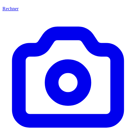
Rechner