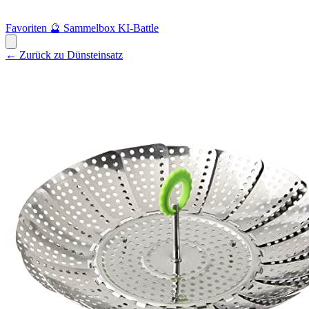
Favoriten
🔮
Sammelbox
KI-Battle
← Zurück zu Dünsteinsatz