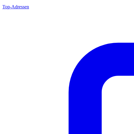
Top-Adressen