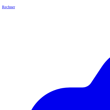
Rechner