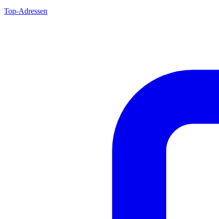
Top-Adressen