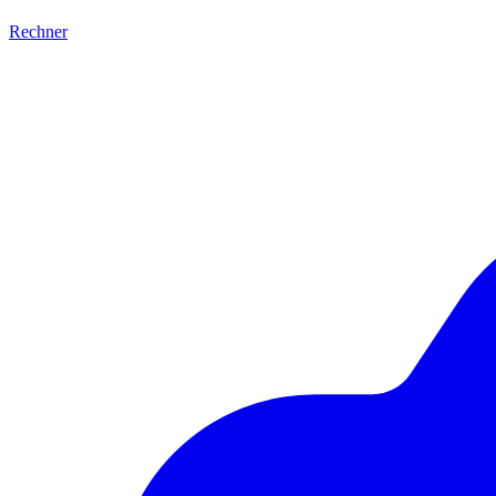
Rechner